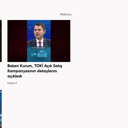
Makroo
Bakan Kurum, TOKİ Açık Satış
Kampanyasının detaylarını
açıkladı
Haber7