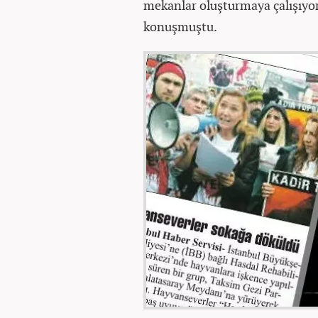
mekanlar oluşturmaya çalışıyor.
konuşmuştu.