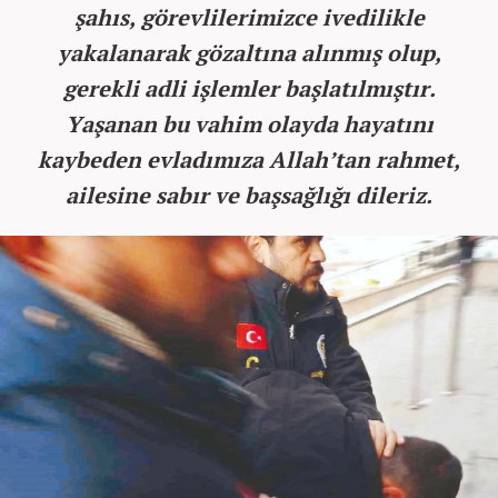
şahıs, görevlilerimizce ivedilikle
yakalanarak gözaltına alınmış olup,
gerekli adli işlemler başlatılmıştır.
Yaşanan bu vahim olayda hayatını
kaybeden evladımıza Allah’tan rahmet,
ailesine sabır ve başsağlığı dileriz.