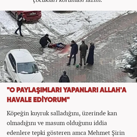
"O PAYLAŞIMLARI YAPANLARI ALLAH'A
HAVALE EDİYORUM"
Köpeğin kuyruk salladığını, üzerinde kan
olmadığını ve masum olduğunu iddia
edenlere tepki gösteren amca
Mehmet Şirin