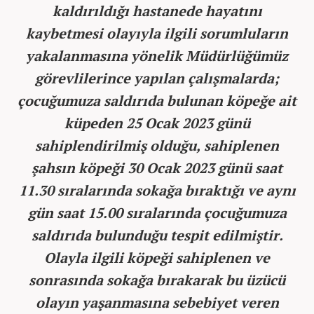
kaldırıldığı hastanede hayatını
kaybetmesi olayıyla ilgili sorumluların
yakalanmasına yönelik Müdürlüğümüz
görevlilerince yapılan çalışmalarda;
çocuğumuza saldırıda bulunan köpeğe ait
küpeden 25 Ocak 2023 günü
sahiplendirilmiş olduğu, sahiplenen
şahsın köpeği 30 Ocak 2023 günü saat
11.30 sıralarında sokağa bıraktığı ve aynı
gün saat 15.00 sıralarında çocuğumuza
saldırıda bulunduğu tespit edilmiştir.
Olayla ilgili köpeği sahiplenen ve
sonrasında sokağa bırakarak bu üzücü
olayın yaşanmasına sebebiyet veren