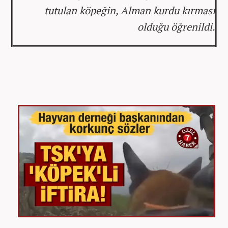
tutulan köpeğin, Alman kurdu kırması
olduğu öğrenildi.