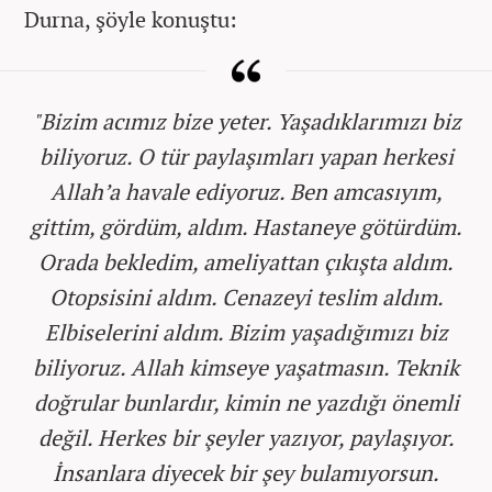
Durna
, şöyle konuştu:
"Bizim acımız bize yeter. Yaşadıklarımızı biz
biliyoruz. O tür paylaşımları yapan herkesi
Allah’a havale ediyoruz. Ben amcasıyım,
gittim, gördüm, aldım. Hastaneye götürdüm.
Orada bekledim, ameliyattan çıkışta aldım.
Otopsisini aldım. Cenazeyi teslim aldım.
Elbiselerini aldım. Bizim yaşadığımızı biz
biliyoruz. Allah kimseye yaşatmasın. Teknik
doğrular bunlardır, kimin ne yazdığı önemli
değil. Herkes bir şeyler yazıyor, paylaşıyor.
İnsanlara diyecek bir şey bulamıyorsun.