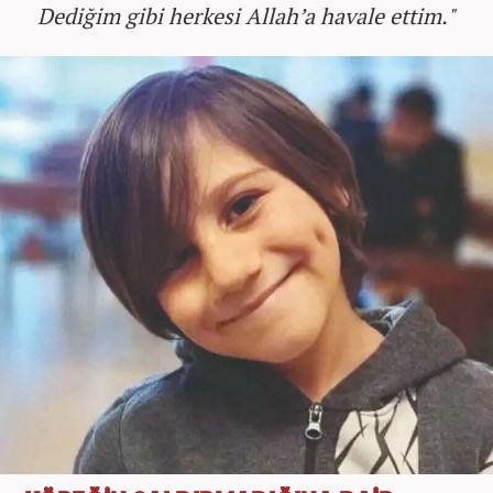
Dediğim gibi herkesi Allah’a havale ettim."