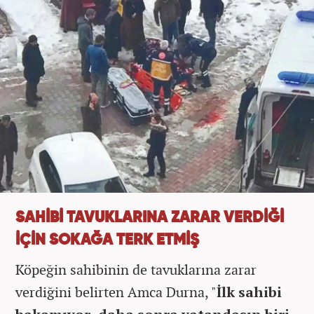
SAHİBİ TAVUKLARINA ZARAR VERDİĞİ
İÇİN SOKAĞA TERK ETMİŞ
Köpeğin sahibinin de tavuklarına zarar
verdiğini belirten Amca Durna, "
İlk sahibi