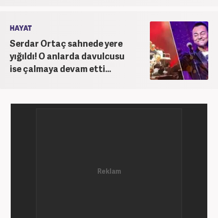
HAYAT
Serdar Ortaç sahnede yere
yığıldı! O anlarda davulcusu
ise çalmaya devam etti...