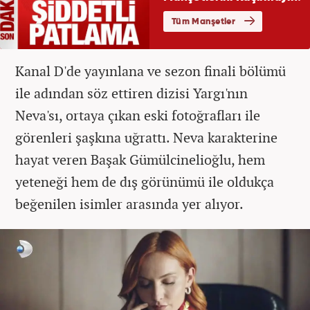
Kanal D'de yayınlana ve sezon finali bölümü
ile adından söz ettiren dizisi Yargı'nın
Neva'sı, ortaya çıkan eski fotoğrafları ile
görenleri şaşkına uğrattı. Neva karakterine
hayat veren Başak Gümülcinelioğlu, hem
yeteneği hem de dış görünümü ile oldukça
beğenilen isimler arasında yer alıyor.