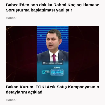
Bahçeli'den son dakika Rahmi Koç açıklaması:
Soruşturma başlatılması yanlıştır
Haber7
Bakan Kurum, TOKİ Açık Satış Kampanyasının
detaylarını açıkladı
Haber7