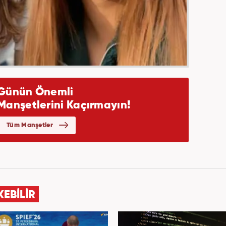
KEBİLİR