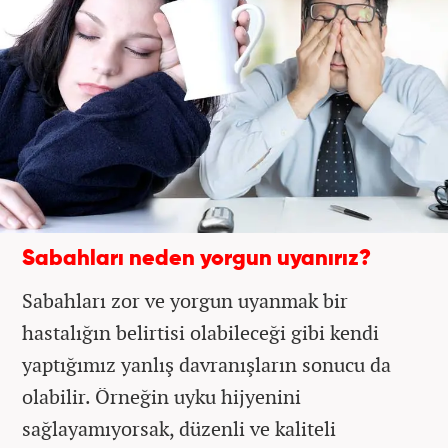
Sabahları neden yorgun uyanırız?
Sabahları zor ve yorgun uyanmak bir
hastalığın belirtisi olabileceği gibi kendi
yaptığımız yanlış davranışların sonucu da
olabilir. Örneğin uyku hijyenini
sağlayamıyorsak, düzenli ve kaliteli