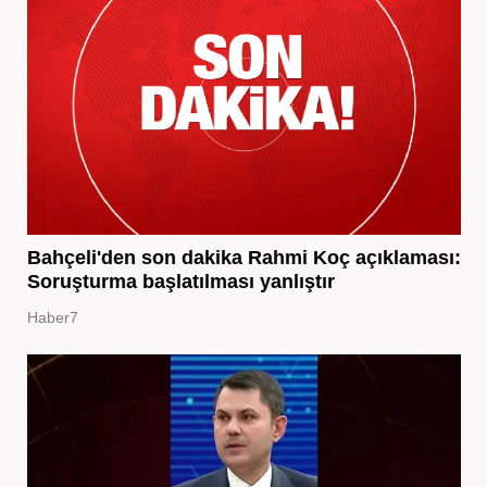
Bahçeli'den son dakika Rahmi Koç açıklaması:
Soruşturma başlatılması yanlıştır
Haber7