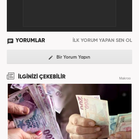
YORUMLAR
İLK YORUM YAPAN SEN OL
Bir Yorum Yapın
İLGİNİZİ ÇEKEBİLİR
Makroo