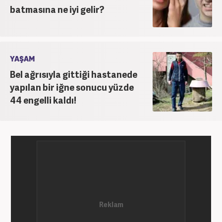
batmasına ne iyi gelir?
YAŞAM
Bel ağrısıyla gittiği hastanede
yapılan bir iğne sonucu yüzde
44 engelli kaldı!