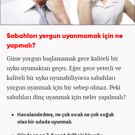
Sabahları yorgun uyanmamak için ne
yapmalı?
Güne yorgun başlamamak gece kaliteli bir
uyku uyumaktan geçer. Eğer gece yeterli ve
kaliteli bir uyku uyunabiliyorsa sabahları
yorgun uyanmak için bir sebep olmaz. Peki
sabahları dinç uyanmak için neler yapılmalı?
Havalandırılmış, ne çok sıcak ne çok soğuk
olan bir odada uyunmalı.