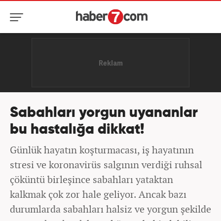
Sabahları yorgun uyananlar
bu hastalığa dikkat!
Günlük hayatın koşturmacası, iş hayatının
stresi ve koronavirüs salgının verdiği ruhsal
çöküntü birleşince sabahları yataktan
kalkmak çok zor hale geliyor. Ancak bazı
durumlarda sabahları halsiz ve yorgun şekilde