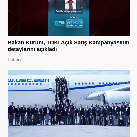
Bakan Kurum, TOKİ Açık Satış Kampanyasının
detaylarını açıkladı
Haber7