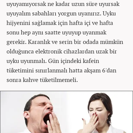
uyuyamıyorsak ne kadar uzun süre uyursak
uyuyalım sabahları yorgun uyanırız. Uyku
hijyenini sağlamak için hafta içi ve hafta
sonu hep aynı saatte uyuyup uyanmak
gerekir. Karanlık ve serin bir odada mümkün
olduğunca elektronik cihazlardan uzak bir
uyku uyunmalı. Gün içindeki kafein
tüketimini sınırlanmalı hatta akşam 6'dan
sonra kahve tüketilmemeli.