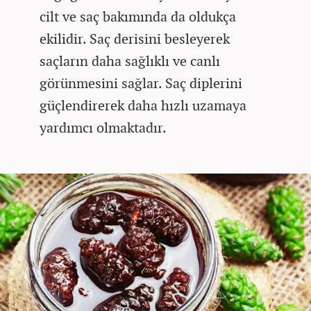
cilt ve saç bakımında da oldukça
ekilidir. Saç derisini besleyerek
saçların daha sağlıklı ve canlı
görünmesini sağlar. Saç diplerini
güçlendirerek daha hızlı uzamaya
yardımcı olmaktadır.