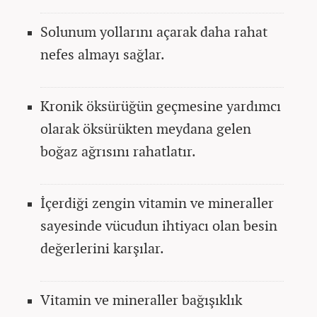
Solunum yollarını açarak daha rahat
nefes almayı sağlar.
Kronik öksürüğün geçmesine yardımcı
olarak öksürükten meydana gelen
boğaz ağrısını rahatlatır.
İçerdiği zengin vitamin ve mineraller
sayesinde vücudun ihtiyacı olan besin
değerlerini karşılar.
Vitamin ve mineraller bağışıklık