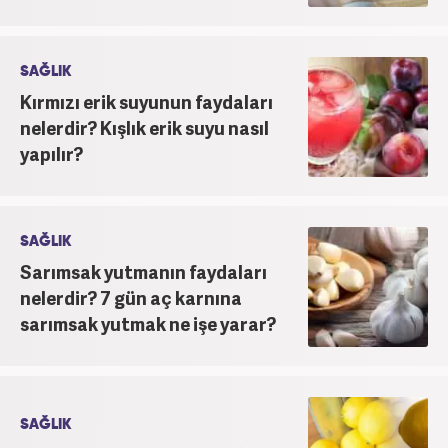
SAĞLIK
Kırmızı erik suyunun faydaları
nelerdir? Kışlık erik suyu nasıl
yapılır?
SAĞLIK
Sarımsak yutmanın faydaları
nelerdir? 7 gün aç karnına
sarımsak yutmak ne işe yarar?
SAĞLIK