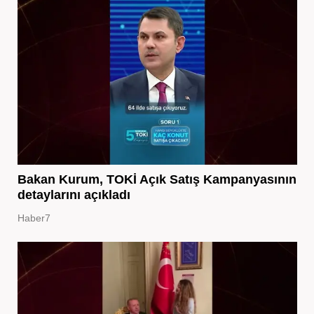
Bakan Kurum, TOKİ Açık Satış Kampanyasının
detaylarını açıkladı
Haber7