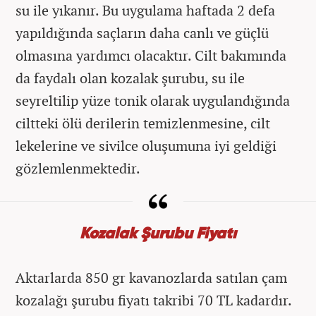
su ile yıkanır. Bu uygulama haftada 2 defa
yapıldığında saçların daha canlı ve güçlü
olmasına yardımcı olacaktır. Cilt bakımında
da faydalı olan kozalak şurubu, su ile
seyreltilip yüze tonik olarak uygulandığında
ciltteki ölü derilerin temizlenmesine, cilt
lekelerine ve sivilce oluşumuna iyi geldiği
gözlemlenmektedir.
Kozalak Şurubu Fiyatı
Aktarlarda 850 gr kavanozlarda satılan çam
kozalağı şurubu fiyatı takribi 70 TL kadardır.