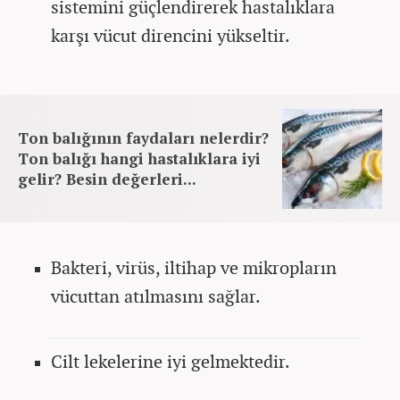
sistemini güçlendirerek hastalıklara
karşı vücut direncini yükseltir.
Ton balığının faydaları nelerdir?
Ton balığı hangi hastalıklara iyi
gelir? Besin değerleri...
Bakteri, virüs, iltihap ve mikropların
vücuttan atılmasını sağlar.
Cilt lekelerine iyi gelmektedir.