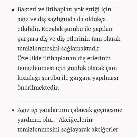
Bakteri ve iltihapları yok ettiği için
ağız ve diş sağlığında da oldukça
etkilidir. Kozalak şurubu ile yapılan
gargara diş ve diş etlerinin tam olarak
temizlenmesini sağlamaktadır.
Özellikle iltihaplanan diş etlerinin
temizlenmesi için günlük olarak çam
kozalağı şurubu ile gargara yapılması
önerilmektedir.
Ağız içi yaralarının çabucak geçmesine
yardımcı olur.- Akciğerlerin
temizlenmesini sağlayarak akciğerler