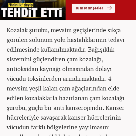
Kozalak şurubu, mevsim geçişlerinde sıkça
görülen solunum yolu hastalıklarının tedavi
edilmesinde kullanılmaktadır. Bağışıklık
sistemini güçlendiren çam kozalağı,
antioksidan kaynağı olmasından dolayı
vücudu toksinlerden arındırmaktadır. 4
mevsim yeşil kalan çam ağaçlarından elde
edilen kozalaklarla hazırlanan çam kozalağı
şurubu, güçlü bir anti kanserojendir. Kanser
hücreleriyle savaşarak kanser hücrelerinin
vücudun farklı bölgelerine yayılmasını