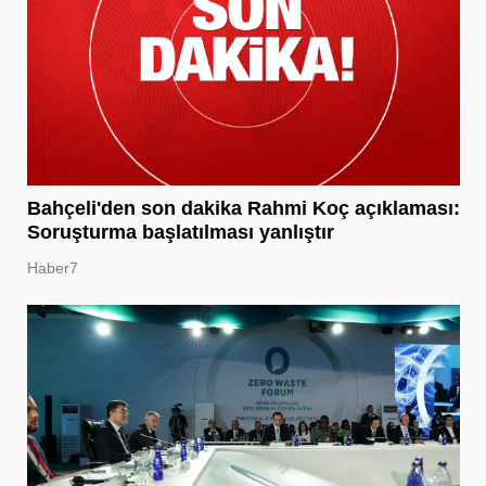
Bahçeli'den son dakika Rahmi Koç açıklaması:
Soruşturma başlatılması yanlıştır
Haber7