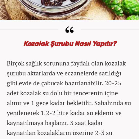
Kozalak Şurubu Nasıl Yapılır?
Birçok sağlık sorununa faydalı olan kozalak
şurubu aktarlarda ve eczanelerde satıldığı
gibi evde de çabucak hazırlanabilir. 20-25
adet kozalak su dolu bir tencerenin içine
alınır ve 1 gece kadar bekletilir. Sabahında su
yenilenerek 1,2-2 litre kadar su eklenir ve
kaynatılmaya başlanır. 3 saat kadar
kaynatılan kozalakların üzerine 2-3 su