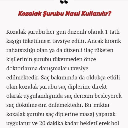
Kozalak Şurubu Nasıl Kullanılır?
Kozalak şurubu her gün düzenli olarak 1 tatlı
kaşığı tüketilmesi tavsiye edilir. Ancak kronik
rahatsızlığı olan ya da düzenli ilaç tüketen
kişilerinin şurubu tüketmeden önce
doktorlarına danışmaları tavsiye
edilmektedir. Saç bakımında da oldukça etkili
olan kozalak şurubu saç diplerine direkt
olarak uygulandığında saç derisini besleyerek
saç dökülmesini önlemektedir. Bir miktar
kozalak şurubu saç diplerine masaj yaparak
uygulanır ve 20 dakika kadar bekletilerek bol