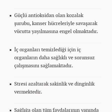
Güçlü antioksidan olan kozalak
şurubu, kanser hücreleriyle savaşarak
vücutta yayılmasına engel olmaktadır.
İç organları temizlediği için iç
organların daha sağlıklı ve sorunsuz
çalışmasını sağlamaktadır.
Stresi azaltarak sakinlik ve dinginlik
vermektedir.
Sağlığa olan tüm faydalarının yanında