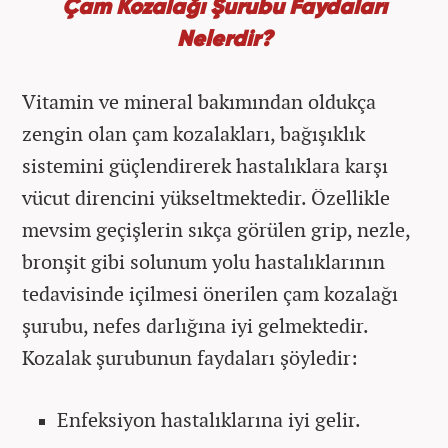
Çam Kozalağı Şurubu Faydaları
Nelerdir?
Vitamin ve mineral bakımından oldukça
zengin olan çam kozalakları, bağışıklık
sistemini güçlendirerek hastalıklara karşı
vücut direncini yükseltmektedir. Özellikle
mevsim geçişlerin sıkça görülen grip, nezle,
bronşit gibi solunum yolu hastalıklarının
tedavisinde içilmesi önerilen çam kozalağı
şurubu, nefes darlığına iyi gelmektedir.
Kozalak şurubunun faydaları şöyledir:
Enfeksiyon hastalıklarına iyi gelir.