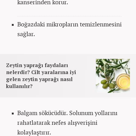
kanserinden korur.
Boğazdaki mikropların temizlenmesini
sağlar.
Zeytin yaprağı faydaları
nelerdir? Cilt yaralarına iyi
gelen zeytin yaprağı nasıl
kullanılır?
Balgam sökücüdür. Solunum yollarını
rahatlatarak nefes alışverişini
kolaylaştırır.