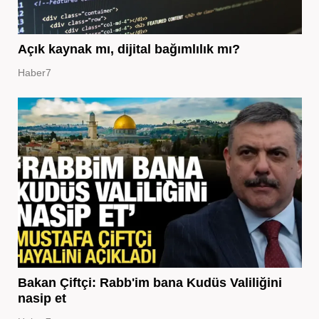
Açık kaynak mı, dijital bağımlılık mı?
Haber7
Bakan Çiftçi: Rabb'im bana Kudüs Valiliğini
nasip et