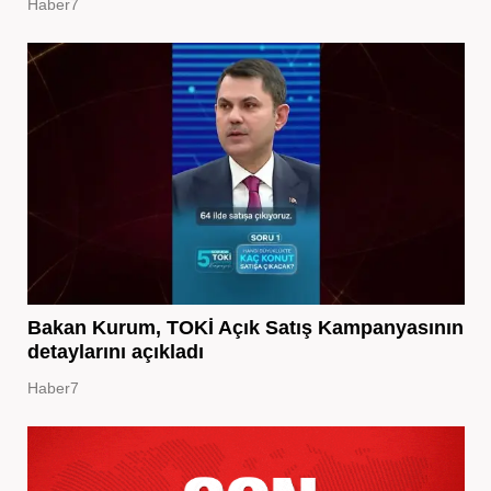
Haber7
Bakan Kurum, TOKİ Açık Satış Kampanyasının
detaylarını açıkladı
Haber7