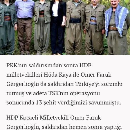
PKK'nın saldırısından sonra HDP
milletvekilleri Hüda Kaya ile Ömer Faruk
Gergerlioğlu da saldırıdan Türkiye'yi sorumlu
tutmuş ve adeta TSK'nın operasyonu
sonucunda 13 şehit verdiğimizi savunmuştu.
HDP Kocaeli Milletvekili Ömer Faruk
Gergerlioğlu, saldırıdan hemen sonra yaptığı