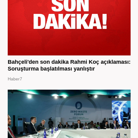
Bahçeli'den son dakika Rahmi Koç açıklaması:
Soruşturma başlatılması yanlıştır
Haber7