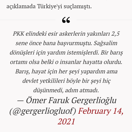
açıklamada Türkiye'yi suçlamıştı.
PKK elindeki esir askerlerin yakınları 2,5
sene önce bana başvurmuştu. Sağsalim
dönüşleri için yardım istemişlerdi. Bir barış
ortamı olsa belki o insanlar hayatta olurdu.
Barış, hayat için her şeyi yapardım ama
devlet yetkilileri böyle bir şeyi hiç
düşünmedi, adım atmadı.
— Ömer Faruk Gergerlioğlu
(@gergerliogluof)
February 14,
2021