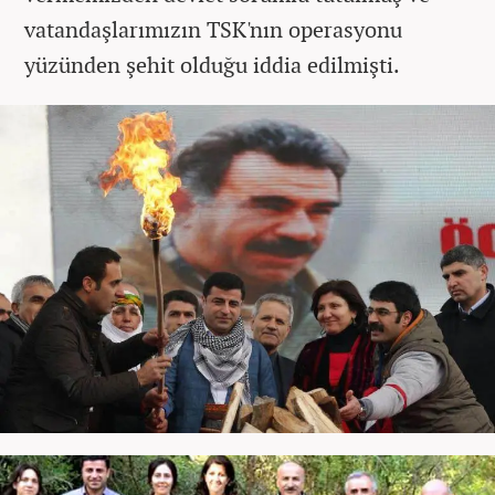
vatandaşlarımızın TSK'nın operasyonu
yüzünden şehit olduğu iddia edilmişti.