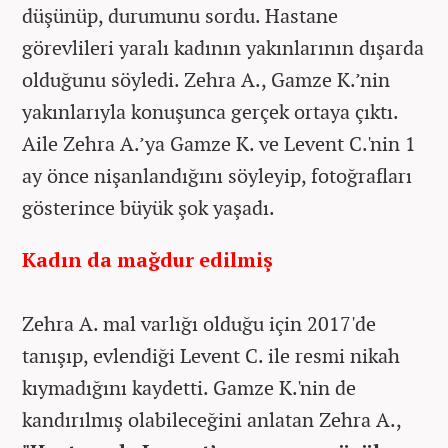
düşünüp, durumunu sordu. Hastane
görevlileri yaralı kadının yakınlarının dışarda
olduğunu söyledi. Zehra A., Gamze K.’nin
yakınlarıyla konuşunca gerçek ortaya çıktı.
Aile Zehra A.’ya Gamze K. ve Levent C.'nin 1
ay önce nişanlandığını söyleyip, fotoğrafları
gösterince büyük şok yaşadı.
Kadın da mağdur edilmiş
Zehra A. mal varlığı olduğu için 2017'de
tanışıp, evlendiği Levent C. ile resmi nikah
kıymadığını kaydetti. Gamze K.'nin de
kandırılmış olabileceğini anlatan Zehra A.,