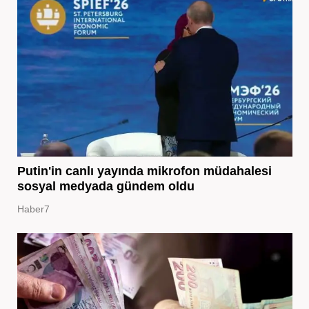
Putin'in canlı yayında mikrofon müdahalesi
sosyal medyada gündem oldu
Haber7