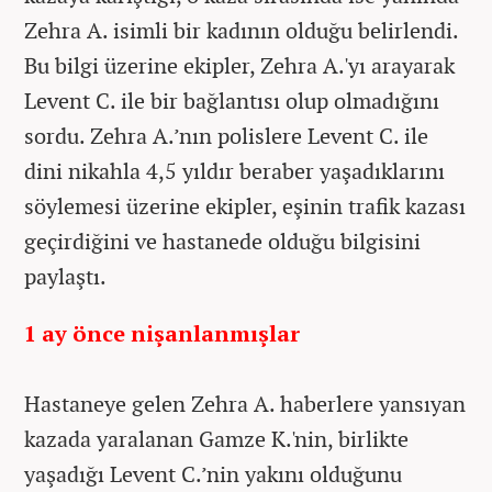
Zehra A. isimli bir kadının olduğu belirlendi.
Bu bilgi üzerine ekipler, Zehra A.'yı arayarak
Levent C. ile bir bağlantısı olup olmadığını
sordu. Zehra A.’nın polislere Levent C. ile
dini nikahla 4,5 yıldır beraber yaşadıklarını
söylemesi üzerine ekipler, eşinin trafik kazası
geçirdiğini ve hastanede olduğu bilgisini
paylaştı.
1 ay önce nişanlanmışlar
Hastaneye gelen Zehra A. haberlere yansıyan
kazada yaralanan Gamze K.'nin, birlikte
yaşadığı Levent C.’nin yakını olduğunu