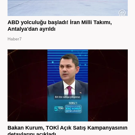
ABD yolculuğu başladı! İran Milli Takımı,
Antalya'dan ayrıldı
Haber7
Bakan Kurum, TOKİ Açık Satış Kampanyasının
detaylarını açıkladı