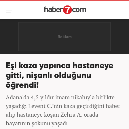
Eşi kaza yapınca hastaneye
gitti, nişanlı olduğunu
öğrendi!
Adana'da 4,5 yıldır imam nikahıyla birlikte
yaşadığı Levent C.’nin kaza geçirdiğini haber
alıp hastaneye koşan Zehra A. orada
hayatının şokunu yaşadı