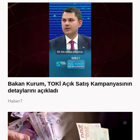
Bakan Kurum, TOKİ Açık Satış Kampanyasının
detaylarını açıkladı
Haber7