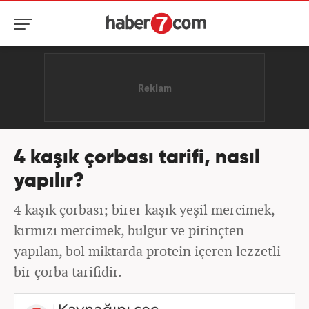
4 kaşık çorbası tarifi, nasıl
yapılır?
4 kaşık çorbası; birer kaşık yeşil mercimek,
kırmızı mercimek, bulgur ve pirinçten
yapılan, bol miktarda protein içeren lezzetli
bir çorba tarifidir.