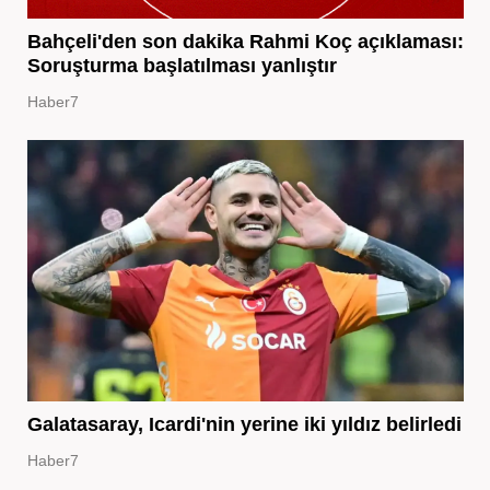
Bahçeli'den son dakika Rahmi Koç açıklaması:
Soruşturma başlatılması yanlıştır
Haber7
Galatasaray, Icardi'nin yerine iki yıldız belirledi
Haber7