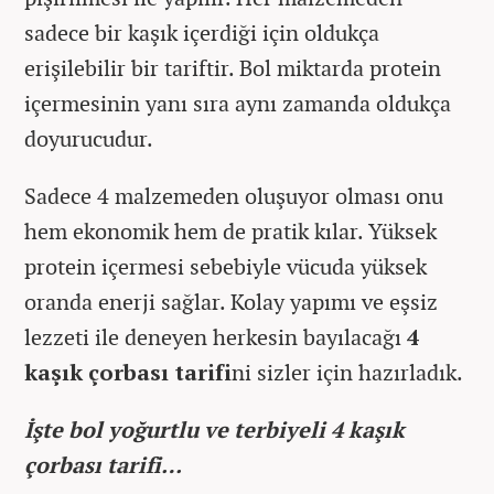
sadece bir kaşık içerdiği için oldukça
erişilebilir bir tariftir. Bol miktarda protein
içermesinin yanı sıra aynı zamanda oldukça
doyurucudur.
Sadece 4 malzemeden oluşuyor olması onu
hem ekonomik hem de pratik kılar. Yüksek
protein içermesi sebebiyle vücuda yüksek
oranda enerji sağlar. Kolay yapımı ve eşsiz
lezzeti ile deneyen herkesin bayılacağı
4
kaşık çorbası tarifi
ni sizler için hazırladık.
İşte bol yoğurtlu ve terbiyeli 4 kaşık
çorbası tarifi…