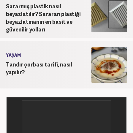
Sararmış plastik nasıl
beyazlatılır? Sararan plastiği
beyazlatmanın en basit ve
güvenilir yolları
YAŞAM
Tandır çorbası tarifi, nasıl
yapılır?