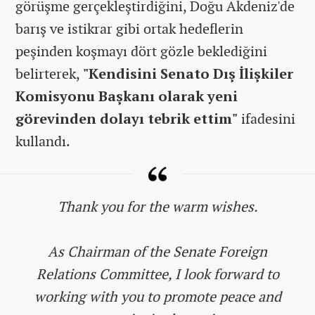
görüşme gerçekleştirdiğini, Doğu Akdeniz'de
barış ve istikrar gibi ortak hedeflerin
peşinden koşmayı dört gözle beklediğini
belirterek,
"Kendisini Senato Dış İlişkiler
Komisyonu Başkanı olarak yeni
görevinden dolayı tebrik ettim"
ifadesini
kullandı.
Thank you for the warm wishes.
As Chairman of the Senate Foreign
Relations Committee, I look forward to
working with you to promote peace and