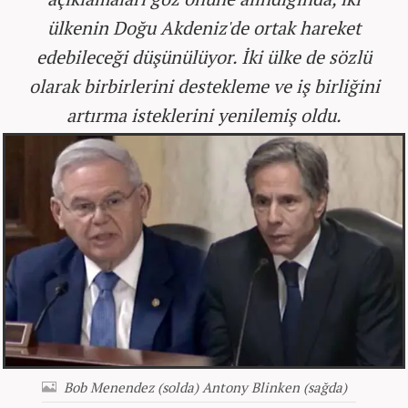
ülkenin Doğu Akdeniz'de ortak hareket
edebileceği düşünülüyor. İki ülke de sözlü
olarak birbirlerini destekleme ve iş birliğini
artırma isteklerini yenilemiş oldu.
Bob Menendez (solda) Antony Blinken (sağda)