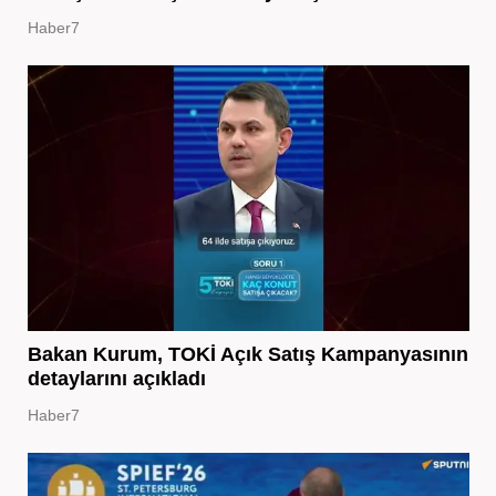
Haber7
Bakan Kurum, TOKİ Açık Satış Kampanyasının
detaylarını açıkladı
Haber7