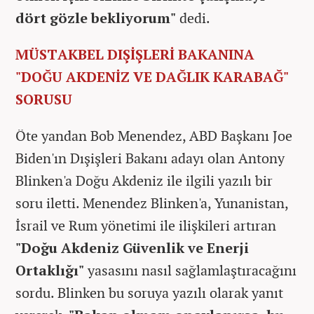
dört gözle bekliyorum"
dedi.
MÜSTAKBEL DIŞİŞLERİ BAKANINA
"DOĞU AKDENİZ VE DAĞLIK KARABAĞ"
SORUSU
Öte yandan Bob Menendez, ABD Başkanı Joe
Biden'ın Dışişleri Bakanı adayı olan Antony
Blinken'a Doğu Akdeniz ile ilgili yazılı bir
soru iletti. Menendez Blinken'a, Yunanistan,
İsrail ve Rum yönetimi ile ilişkileri artıran
"Doğu Akdeniz Güvenlik ve Enerji
Ortaklığı"
yasasını nasıl sağlamlaştıracağını
sordu. Blinken bu soruya yazılı olarak yanıt