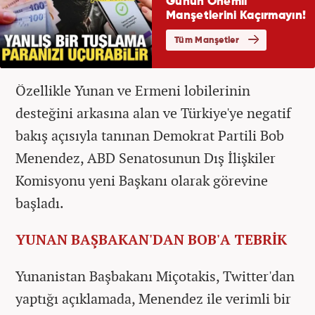
Özellikle Yunan ve Ermeni lobilerinin
desteğini arkasına alan ve Türkiye'ye negatif
bakış açısıyla tanınan Demokrat Partili Bob
Menendez, ABD Senatosunun Dış İlişkiler
Komisyonu yeni Başkanı olarak görevine
başladı.
YUNAN BAŞBAKAN'DAN BOB'A TEBRİK
Yunanistan Başbakanı Miçotakis, Twitter'dan
yaptığı açıklamada, Menendez ile verimli bir