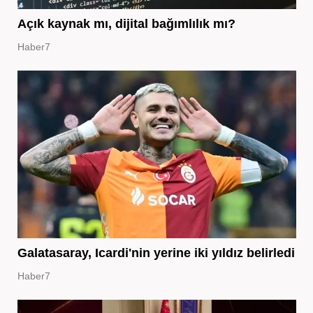
Açık kaynak mı, dijital bağımlılık mı?
Haber7
Galatasaray, Icardi'nin yerine iki yıldız belirledi
Haber7