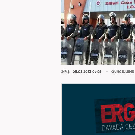
GİRİŞ
05.08.2013 06:25
GÜNCELLEME