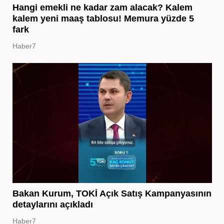
Hangi emekli ne kadar zam alacak? Kalem
kalem yeni maaş tablosu! Memura yüzde 5
fark
Haber7
Bakan Kurum, TOKİ Açık Satış Kampanyasının
detaylarını açıkladı
Haber7