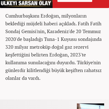
Cumhurbaşkanı Erdoğan, milyonların
beklediği müjdeli haberi açıkladı. Fatih Fatih
Sondaj Gemisi'nin, Karadeniz'de 20 Temmuz
2020'de başladığı Tuna-1 Kuyusu sondajında
320 milyar metroküp doğal gaz rezervi
keşfettiğini belirten Erdoğan, 2023'te
kullanıma sunulacağını duyurdu. Türkiye'nin
günlerdir kilitlendiği büyük keşiften rahatsız
olanlar da vardı.