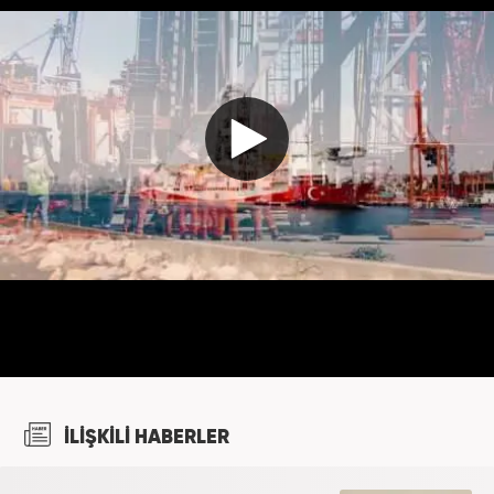
İLİŞKİLİ HABERLER