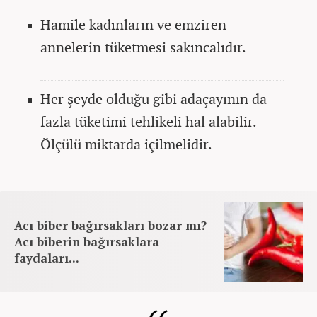
Hamile kadınların ve emziren
annelerin tüketmesi sakıncalıdır.
Her şeyde olduğu gibi adaçayının da
fazla tüketimi tehlikeli hal alabilir.
Ölçülü miktarda içilmelidir.
Acı biber bağırsakları bozar mı?
Acı biberin bağırsaklara
faydaları...