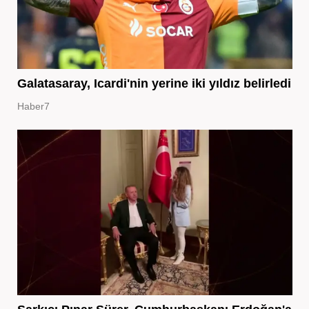
Galatasaray, Icardi'nin yerine iki yıldız belirledi
Haber7