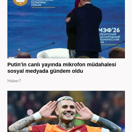
Putin'in canlı yayında mikrofon müdahalesi
sosyal medyada gündem oldu
Haber7