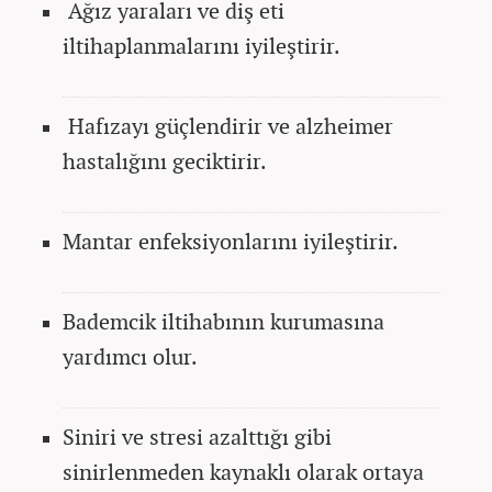
Ağız yaraları ve diş eti
iltihaplanmalarını iyileştirir.
Hafızayı güçlendirir ve alzheimer
hastalığını geciktirir.
Mantar enfeksiyonlarını iyileştirir.
Bademcik iltihabının kurumasına
yardımcı olur.
Siniri ve stresi azalttığı gibi
sinirlenmeden kaynaklı olarak ortaya