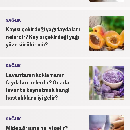
SAĞLIK
Kayısı çekirdeği yağı faydaları
nelerdir? Kayısı çekirdeği yağı
yüze sürülür mü?
SAĞLIK
Lavantanın koklamanın
faydaları nelerdir? Odada
lavanta kaynatmak hangi
hastalıklara iyi gelir?
SAĞLIK
Mide ağrısına ne iyi gelir?