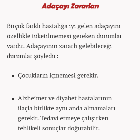
Adaçayı Zararları
Birçok farklı hastalığa iyi gelen adaçayını
özellikle tüketilmemesi gereken durumlar
vardır. Adaçayının zararlı gelebileceği
durumlar şöyledir:
Çocukların içmemesi gerekir.
Alzheimer ve diyabet hastalarının
ilaçla birlikte aynı anda almamaları
gerekir. Tedavi etmeye çalışırken
tehlikeli sonuçlar doğurabilir.