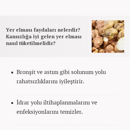
Yer elması faydaları nelerdir?
Kansızlığa iyi gelen yer elması
nasıl tüketilmelidir?
Bronşit ve astım gibi solunum yolu
rahatsızlıklarını iyileştirir.
İdrar yolu iltihaplanmalarını ve
enfeksiyonlarını temizler.