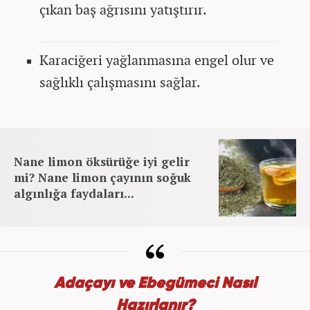
çıkan baş ağrısını yatıştırır.
Karaciğeri yağlanmasına engel olur ve
sağlıklı çalışmasını sağlar.
Nane limon öksürüğe iyi gelir
mi? Nane limon çayının soğuk
algınlığa faydaları...
Adaçayı ve Ebegümeci Nasıl
Hazırlanır?