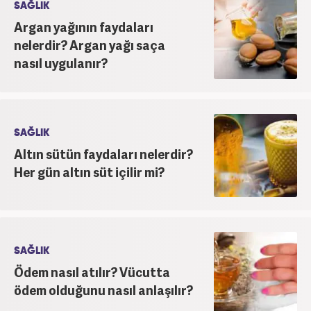
SAĞLIK
Argan yağının faydaları
nelerdir? Argan yağı saça
nasıl uygulanır?
SAĞLIK
Altın sütün faydaları nelerdir?
Her gün altın süt içilir mi?
SAĞLIK
Ödem nasıl atılır? Vücutta
ödem olduğunu nasıl anlaşılır?