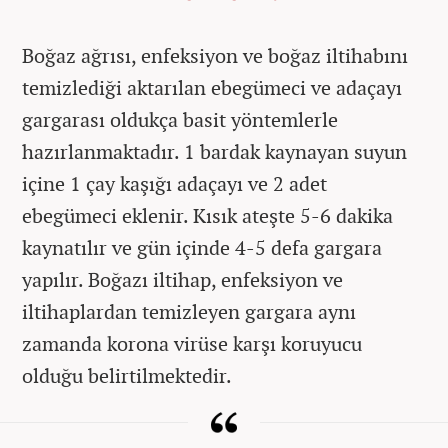
Boğaz ağrısı, enfeksiyon ve boğaz iltihabını
temizlediği aktarılan ebegümeci ve adaçayı
gargarası oldukça basit yöntemlerle
hazırlanmaktadır. 1 bardak kaynayan suyun
içine 1 çay kaşığı adaçayı ve 2 adet
ebegümeci eklenir. Kısık ateşte 5-6 dakika
kaynatılır ve gün içinde 4-5 defa gargara
yapılır. Boğazı iltihap, enfeksiyon ve
iltihaplardan temizleyen gargara aynı
zamanda korona virüse karşı koruyucu
olduğu belirtilmektedir.