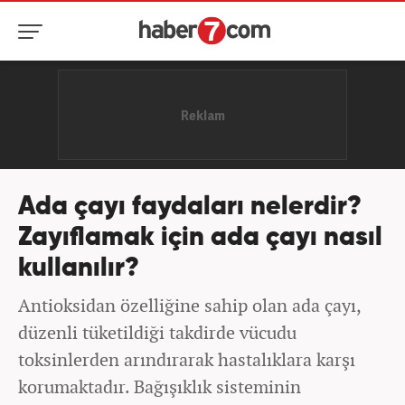
Ada çayı faydaları nelerdir?
Zayıflamak için ada çayı nasıl
kullanılır?
Antioksidan özelliğine sahip olan ada çayı,
düzenli tüketildiği takdirde vücudu
toksinlerden arındırarak hastalıklara karşı
korumaktadır. Bağışıklık sisteminin