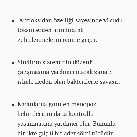
Antioksidan özelliği sayesinde vücudu
toksinlerden arındırarak
zehirlenmelerin önüne geçer.
Sindirim sisteminin düzenli
çalışmasına yardımcı olarak zararlı
ishale neden olan bakterilerle savaşır.
Kadınlarda görülen menopoz
belirtilerinin daha kontrollü
yaşanmasına yardımcı olur. Bununla
birlikte güçlü bir adet söktürücüdür