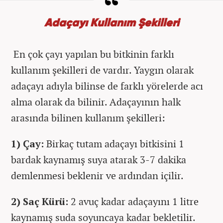
Adaçayı Kullanım Şekilleri
En çok çayı yapılan bu bitkinin farklı
kullanım şekilleri de vardır. Yaygın olarak
adaçayı adıyla bilinse de farklı yörelerde acı
alma olarak da bilinir. Adaçayının halk
arasında bilinen kullanım şekilleri:
1) Çay:
Birkaç tutam adaçayı bitkisini 1
bardak kaynamış suya atarak 3-7 dakika
demlenmesi beklenir ve ardından içilir.
2) Saç Kürü:
2 avuç kadar adaçayını 1 litre
kaynamış suda soyuncaya kadar bekletilir.