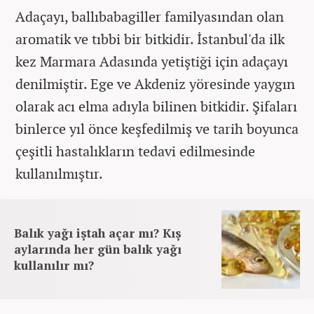
Adaçayı, ballıbabagiller familyasından olan
aromatik ve tıbbi bir bitkidir. İstanbul'da ilk
kez Marmara Adasında yetiştiği için adaçayı
denilmiştir. Ege ve Akdeniz yöresinde yaygın
olarak acı elma adıyla bilinen bitkidir. Şifaları
binlerce yıl önce keşfedilmiş ve tarih boyunca
çeşitli hastalıkların tedavi edilmesinde
kullanılmıştır.
Balık yağı iştah açar mı? Kış
aylarında her gün balık yağı
kullanılır mı?