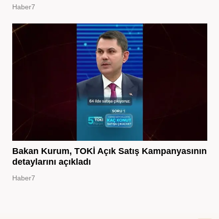
Haber7
Bakan Kurum, TOKİ Açık Satış Kampanyasının
detaylarını açıkladı
Haber7