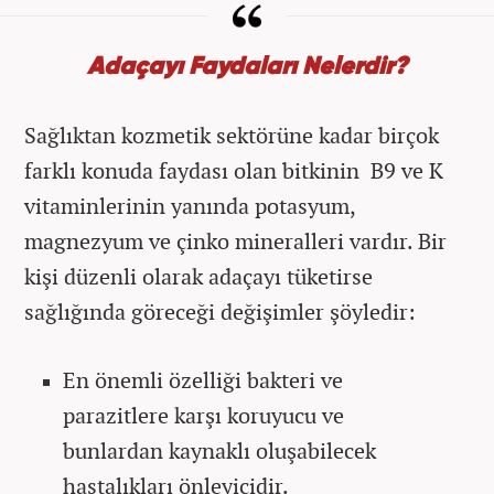
Adaçayı Faydaları Nelerdir?
Sağlıktan kozmetik sektörüne kadar birçok
farklı konuda faydası olan bitkinin B9 ve K
vitaminlerinin yanında potasyum,
magnezyum ve çinko mineralleri vardır. Bir
kişi düzenli olarak adaçayı tüketirse
sağlığında göreceği değişimler şöyledir:
En önemli özelliği bakteri ve
parazitlere karşı koruyucu ve
bunlardan kaynaklı oluşabilecek
hastalıkları önleyicidir.