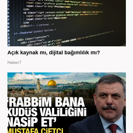
Açık kaynak mı, dijital bağımlılık mı?
Haber7