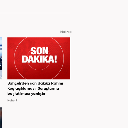
Makroo
Bahçeli'den son dakika Rahmi
Koç açıklaması: Soruşturma
başlatılması yanlıştır
Haber7