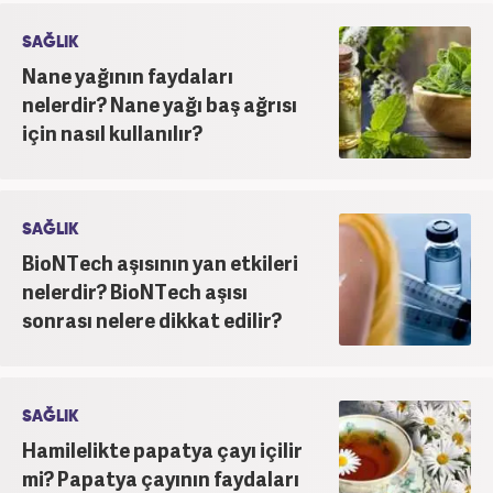
SAĞLIK
Nane yağının faydaları
nelerdir? Nane yağı baş ağrısı
için nasıl kullanılır?
SAĞLIK
BioNTech aşısının yan etkileri
nelerdir? BioNTech aşısı
sonrası nelere dikkat edilir?
SAĞLIK
Hamilelikte papatya çayı içilir
mi? Papatya çayının faydaları