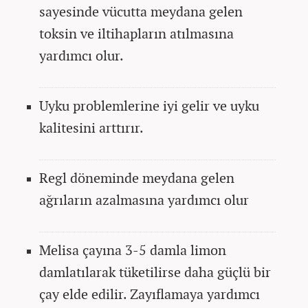
sayesinde vücutta meydana gelen
toksin ve iltihapların atılmasına
yardımcı olur.
Uyku problemlerine iyi gelir ve uyku
kalitesini arttırır.
Regl döneminde meydana gelen
ağrıların azalmasına yardımcı olur
Melisa çayına 3-5 damla limon
damlatılarak tüketilirse daha güçlü bir
çay elde edilir. Zayıflamaya yardımcı