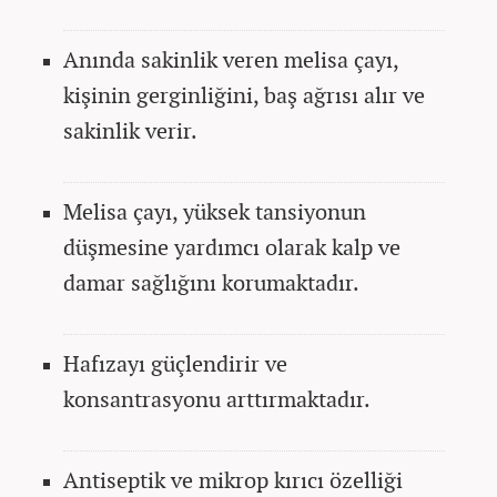
Anında sakinlik veren melisa çayı,
kişinin gerginliğini, baş ağrısı alır ve
sakinlik verir.
Melisa çayı, yüksek tansiyonun
düşmesine yardımcı olarak kalp ve
damar sağlığını korumaktadır.
Hafızayı güçlendirir ve
konsantrasyonu arttırmaktadır.
Antiseptik ve mikrop kırıcı özelliği