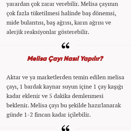
yarardan çok zarar verebilir. Melisa çayının
çok fazla tüketilmesi halinde baş dönemsi,
mide bulantısı, baş ağrısı, karın ağrısı ve
alerjik reaksiyonlar gösterebilir.
Melisa Çayı Nasıl Yapılır?
Aktar ve ya marketlerden temin edilen melisa
çayı, 1 bardak kaynar suyun içine 1 çay kaşığı
kadar eklenir ve 5 dakika demlenmesi
beklenir. Melisa çayı bu şekilde hazırlanarak
günde 1-2 fincan kadar içilebilir.