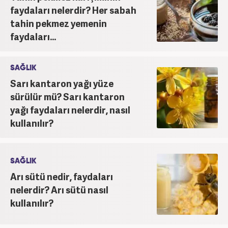
faydaları nelerdir? Her sabah
tahin pekmez yemenin
faydaları...
SAĞLIK
Sarı kantaron yağı yüze
sürülür mü? Sarı kantaron
yağı faydaları nelerdir, nasıl
kullanılır?
SAĞLIK
Arı sütü nedir, faydaları
nelerdir? Arı sütü nasıl
kullanılır?