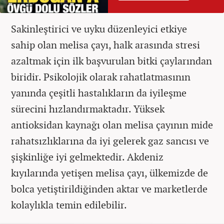
Sakinleştirici ve uyku düzenleyici etkiye
sahip olan melisa çayı, halk arasında stresi
azaltmak için ilk başvurulan bitki çaylarından
biridir. Psikolojik olarak rahatlatmasının
yanında çeşitli hastalıkların da iyileşme
sürecini hızlandırmaktadır. Yüksek
antioksidan kaynağı olan melisa çayının mide
rahatsızlıklarına da iyi gelerek gaz sancısı ve
şişkinliğe iyi gelmektedir. Akdeniz
kıyılarında yetişen melisa çayı, ülkemizde de
bolca yetiştirildiğinden aktar ve marketlerde
kolaylıkla temin edilebilir.