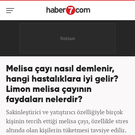
Melisa çayı nasıl demlenir,
hangi hastalıklara iyi gelir?
Limon melisa çayının
faydaları nelerdir?
Sakinleştirici ve yatıştırıcı özelliğiyle birçok
kişinin tercih ettiği melisa çayı, özellikle stres
altında olan kişilerin tüketmesi tavsiye edilir.