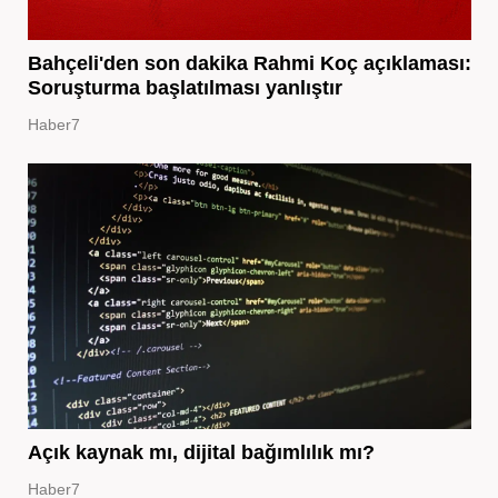
Bahçeli'den son dakika Rahmi Koç açıklaması:
Soruşturma başlatılması yanlıştır
Haber7
Açık kaynak mı, dijital bağımlılık mı?
Haber7