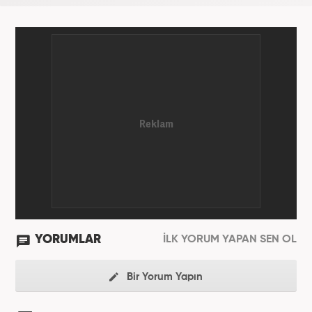
YORUMLAR
İLK YORUM YAPAN SEN OL
Bir Yorum Yapın