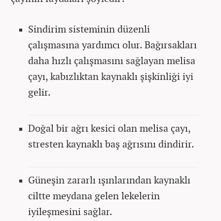
Sindirim sisteminin düzenli
çalışmasına yardımcı olur. Bağırsakları
daha hızlı çalışmasını sağlayan melisa
çayı, kabızlıktan kaynaklı şişkinliği iyi
gelir.
Doğal bir ağrı kesici olan melisa çayı,
stresten kaynaklı baş ağrısını dindirir.
Güneşin zararlı ışınlarından kaynaklı
ciltte meydana gelen lekelerin
iyileşmesini sağlar.