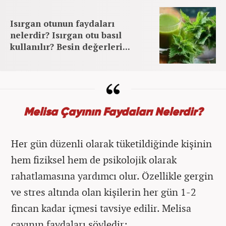
Isırgan otunun faydaları
nelerdir? Isırgan otu basıl
kullanılır? Besin değerleri...
Melisa Çayının Faydaları Nelerdir?
Her gün düzenli olarak tüketildiğinde kişinin
hem fiziksel hem de psikolojik olarak
rahatlamasına yardımcı olur. Özellikle gergin
ve stres altında olan kişilerin her gün 1-2
fincan kadar içmesi tavsiye edilir. Melisa
çayının faydaları şöyledir: