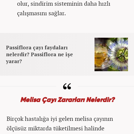
olur, sindirim sisteminin daha hızlı
çalışmasını sağlar.
Passiflora çayı faydaları
nelerdir? Passiflora ne işe
yarar?
Melisa Çayı Zararları Nelerdir?
Birçok hastalığa iyi gelen melisa çayının
ölçüsüz miktarda tüketilmesi halinde