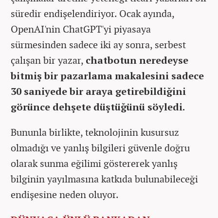
süredir endişelendiriyor. Ocak ayında,
OpenAI'nin ChatGPT'yi piyasaya
sürmesinden sadece iki ay sonra, serbest
çalışan bir yazar,
chatbotun neredeyse
bitmiş bir pazarlama makalesini sadece
30 saniyede bir araya getirebildiğini
görünce dehşete düştüğünü söyledi.
Bununla birlikte, teknolojinin kusursuz
olmadığı ve yanlış bilgileri güvenle doğru
olarak sunma eğilimi göstererek yanlış
bilginin yayılmasına katkıda bulunabileceği
endişesine neden oluyor.