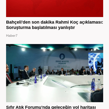
Bahçeli'den son dakika Rahmi Koç açıklaması:
Soruşturma başlatılması yanlıştır
Haber7
Sıfır Atık Forumu'nda geleceğin yol haritası