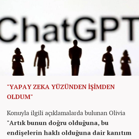
"YAPAY ZEKA YÜZÜNDEN İŞİMDEN
OLDUM"
Konuyla ilgili açıklamalarda bulunan Olivia
"Artık bunun doğru olduğuna, bu
endişelerin haklı olduğuna dair kanıtım