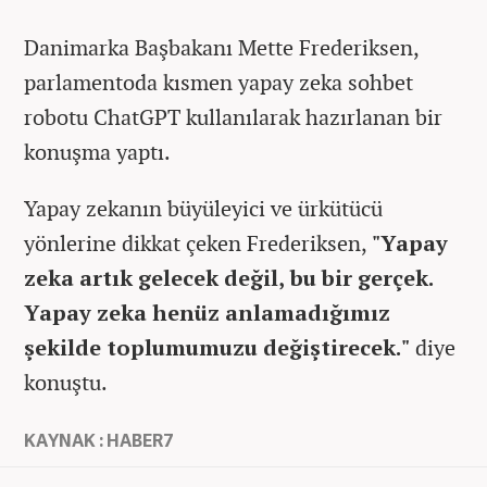
Danimarka Başbakanı Mette Frederiksen,
parlamentoda kısmen yapay zeka sohbet
robotu ChatGPT kullanılarak hazırlanan bir
konuşma yaptı.
Yapay zekanın büyüleyici ve ürkütücü
yönlerine dikkat çeken Frederiksen,
"Yapay
zeka artık gelecek değil, bu bir gerçek.
Yapay zeka henüz anlamadığımız
şekilde toplumumuzu değiştirecek."
diye
konuştu.
KAYNAK : HABER7