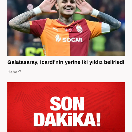
Galatasaray, Icardi'nin yerine iki yıldız belirledi
Haber7