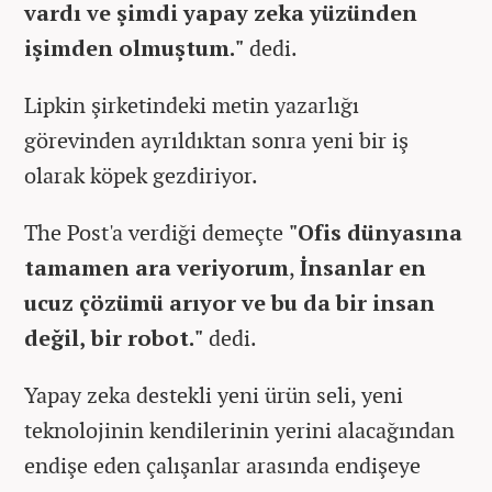
vardı ve şimdi yapay zeka yüzünden
işimden olmuştum."
dedi.
Lipkin şirketindeki metin yazarlığı
görevinden ayrıldıktan sonra yeni bir iş
olarak köpek gezdiriyor.
The Post'a verdiği demeçte
"Ofis dünyasına
tamamen ara veriyorum
,
İnsanlar en
ucuz çözümü arıyor ve bu da bir insan
değil, bir robot."
dedi.
Yapay zeka destekli yeni ürün seli, yeni
teknolojinin kendilerinin yerini alacağından
endişe eden çalışanlar arasında endişeye