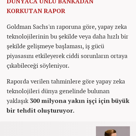
DÜNYACA ÜNLÜ BANKADAN
KORKUTAN RAPOR
Goldman Sachs'ın raporuna göre, yapay zeka
teknolojilerinin bu şekilde veya daha hızlı bir
şekilde gelişmeye başlaması, iş gücü
piyasasını etkileyerek ciddi sorunların ortaya
çıkabileceği söyleniyor.
Raporda verilen tahminlere göre yapay zeka
teknolojileri dünya genelinde bulunan
yaklaşık
300 milyona yakın işçi için büyük
bir tehdit oluşturuyor.