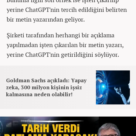
yerine ChatGPT'nin tercih edildiğini belirten
bir metin yazarından geliyor.
Şirketi tarafından herhangi bir açıklama
yapılmadan işten çıkarılan bir metin yazarı,
yerine ChatGPT'nin getirildiğini söylüyor.
Goldman Sachs açıkladı: Yapay
zeka, 300 milyon kişinin işsiz
kalmasına neden olabilir!