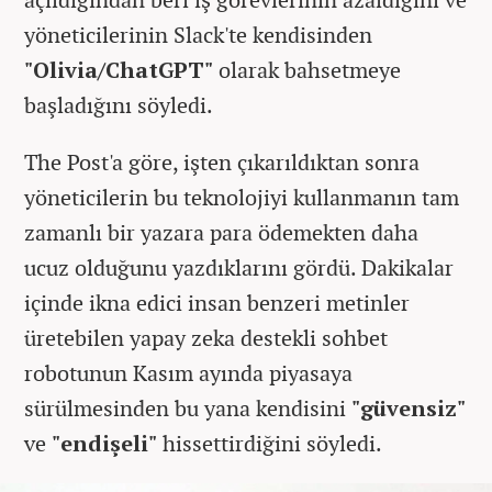
yöneticilerinin Slack'te kendisinden
"Olivia/ChatGPT"
olarak bahsetmeye
başladığını söyledi.
The Post'a göre, işten çıkarıldıktan sonra
yöneticilerin bu teknolojiyi kullanmanın tam
zamanlı bir yazara para ödemekten daha
ucuz olduğunu yazdıklarını gördü. Dakikalar
içinde ikna edici insan benzeri metinler
üretebilen yapay zeka destekli sohbet
robotunun Kasım ayında piyasaya
sürülmesinden bu yana kendisini
"güvensiz"
ve
"endişeli"
hissettirdiğini söyledi.