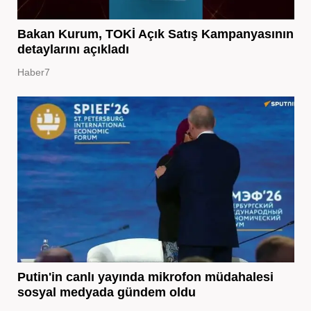
Bakan Kurum, TOKİ Açık Satış Kampanyasının
detaylarını açıkladı
Haber7
Putin'in canlı yayında mikrofon müdahalesi
sosyal medyada gündem oldu