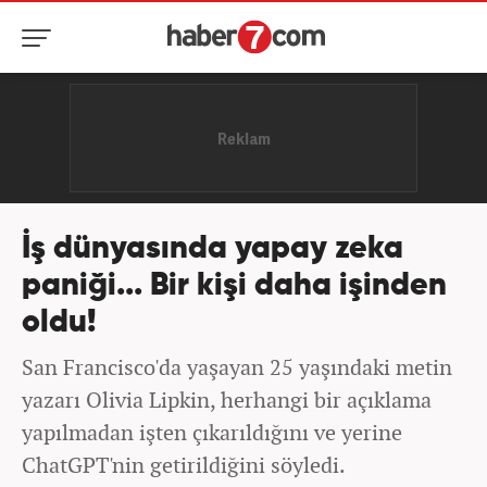
İş dünyasında yapay zeka
paniği... Bir kişi daha işinden
oldu!
San Francisco'da yaşayan 25 yaşındaki metin
yazarı Olivia Lipkin, herhangi bir açıklama
yapılmadan işten çıkarıldığını ve yerine
ChatGPT'nin getirildiğini söyledi.