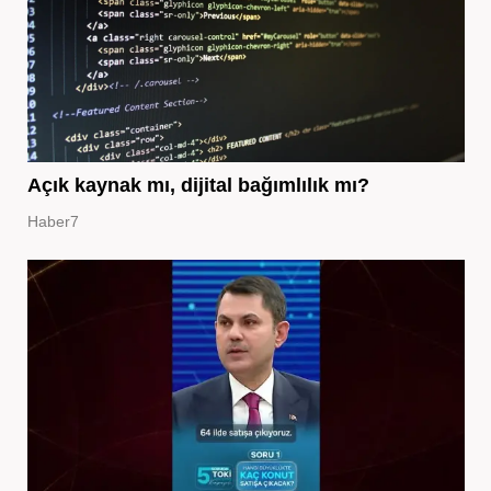
Açık kaynak mı, dijital bağımlılık mı?
Haber7