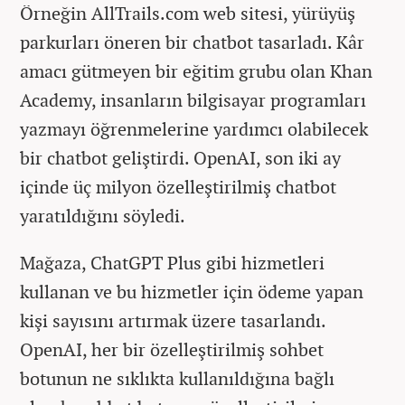
Örneğin AllTrails.com web sitesi, yürüyüş
parkurları öneren bir chatbot tasarladı. Kâr
amacı gütmeyen bir eğitim grubu olan Khan
Academy, insanların bilgisayar programları
yazmayı öğrenmelerine yardımcı olabilecek
bir chatbot geliştirdi. OpenAI, son iki ay
içinde üç milyon özelleştirilmiş chatbot
yaratıldığını söyledi.
Mağaza, ChatGPT Plus gibi hizmetleri
kullanan ve bu hizmetler için ödeme yapan
kişi sayısını artırmak üzere tasarlandı.
OpenAI, her bir özelleştirilmiş sohbet
botunun ne sıklıkta kullanıldığına bağlı