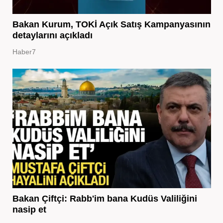
Bakan Kurum, TOKİ Açık Satış Kampanyasının
detaylarını açıkladı
Haber7
Bakan Çiftçi: Rabb'im bana Kudüs Valiliğini
nasip et