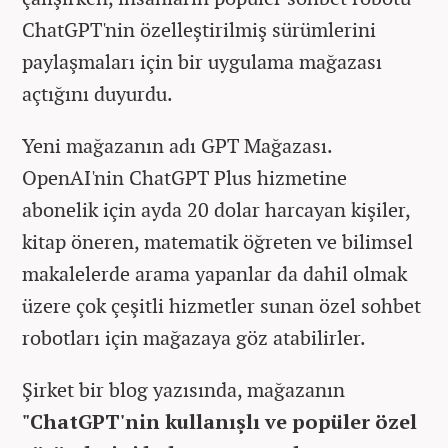
ChatGPT'nin özelleştirilmiş sürümlerini
paylaşmaları için bir uygulama mağazası
açtığını duyurdu.
Yeni mağazanın adı GPT Mağazası.
OpenAI'nin ChatGPT Plus hizmetine
abonelik için ayda 20 dolar harcayan kişiler,
kitap öneren, matematik öğreten ve bilimsel
makalelerde arama yapanlar da dahil olmak
üzere çok çeşitli hizmetler sunan özel sohbet
robotları için mağazaya göz atabilirler.
Şirket bir blog yazısında, mağazanın
"ChatGPT'nin kullanışlı ve popüler özel