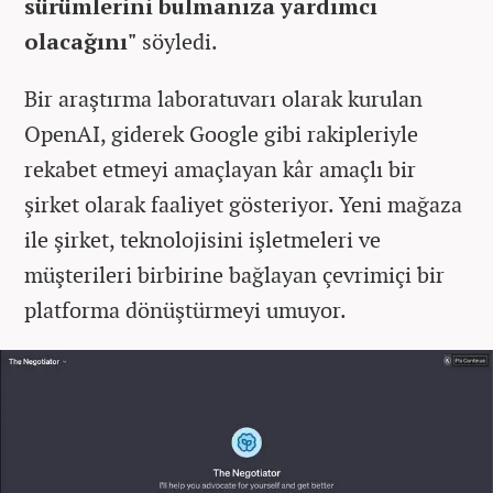
sürümlerini bulmanıza yardımcı
olacağını"
söyledi.
Bir araştırma laboratuvarı olarak kurulan
OpenAI, giderek Google gibi rakipleriyle
rekabet etmeyi amaçlayan kâr amaçlı bir
şirket olarak faaliyet gösteriyor. Yeni mağaza
ile şirket, teknolojisini işletmeleri ve
müşterileri birbirine bağlayan çevrimiçi bir
platforma dönüştürmeyi umuyor.