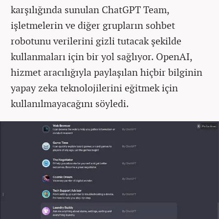
karşılığında sunulan ChatGPT Team,
işletmelerin ve diğer grupların sohbet
robotunu verilerini gizli tutacak şekilde
kullanmaları için bir yol sağlıyor. OpenAI,
hizmet aracılığıyla paylaşılan hiçbir bilginin
yapay zeka teknolojilerini eğitmek için
kullanılmayacağını söyledi.