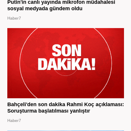
Putin'in canlı yayında mikrofon müdahalesi
sosyal medyada gündem oldu
Haber7
Bahçeli'den son dakika Rahmi Koç açıklaması:
Soruşturma başlatılması yanlıştır
Haber7