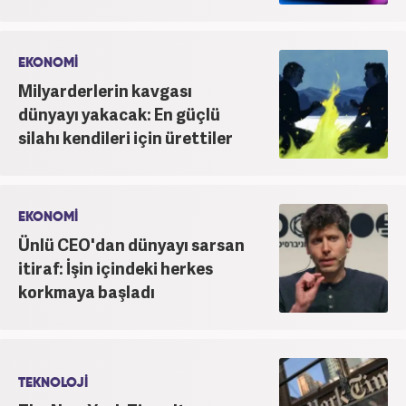
EKONOMİ
Milyarderlerin kavgası
dünyayı yakacak: En güçlü
silahı kendileri için ürettiler
EKONOMİ
Ünlü CEO'dan dünyayı sarsan
itiraf: İşin içindeki herkes
korkmaya başladı
TEKNOLOJİ