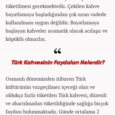
tüketilmesi gerekmektedir. Çekilen kahve
bayatlamaya başladığından çok uzun vadede
kullanılması uygun değildir. Bayatlamaya
başlayan kahveler aromatik olarak acılaşır ve
köpüklü olmazlar.
Türk Kahvesinin Faydaları Nelerdir?
Osmanlı döneminden itibaren Türk
kültürünün vazgeçilmez içeceği olan ve
oldukça fazla tüketilen Türk kahvesi, düzenli
ve abartılmadan tüketildiğinde sağlığa birçok
faydası bulunmaktadır. Günde ortalama 2