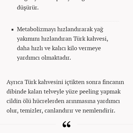
düşürür.
Metabolizmayı hızlandırarak yağ
yakımını hızlandıran Türk kahvesi,
daha hızlı ve kalıcı kilo vermeye
yardımcı olmaktadır.
Ayrıca Türk kahvesini içtikten sonra fincanın
dibinde kalan telveyle yüze peeling yapmak
cildin ölü hücrelerden arınmasına yardımcı
olur, temizler, canlandırır ve nemlendirir.