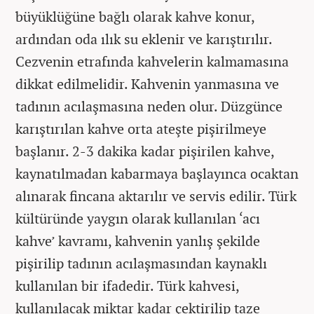
büyüklüğüne bağlı olarak kahve konur,
ardından oda ılık su eklenir ve karıştırılır.
Cezvenin etrafında kahvelerin kalmamasına
dikkat edilmelidir. Kahvenin yanmasına ve
tadının acılaşmasına neden olur. Düzgünce
karıştırılan kahve orta ateşte pişirilmeye
başlanır. 2-3 dakika kadar pişirilen kahve,
kaynatılmadan kabarmaya başlayınca ocaktan
alınarak fincana aktarılır ve servis edilir. Türk
kültüründe yaygın olarak kullanılan ‘acı
kahve’ kavramı, kahvenin yanlış şekilde
pişirilip tadının acılaşmasından kaynaklı
kullanılan bir ifadedir. Türk kahvesi,
kullanılacak miktar kadar çektirilip taze