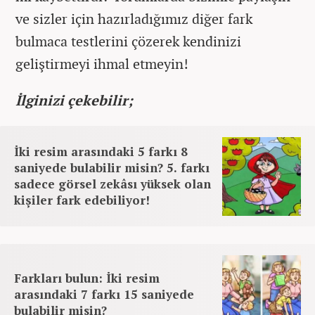
ve sizler için hazırladığımız diğer fark
bulmaca testlerini çözerek kendinizi
geliştirmeyi ihmal etmeyin!
İlginizi çekebilir;
İki resim arasındaki 5 farkı 8
saniyede bulabilir misin? 5. farkı
sadece görsel zekâsı yüksek olan
kişiler fark edebiliyor!
Farkları bulun: İki resim
arasındaki 7 farkı 15 saniyede
bulabilir misin?