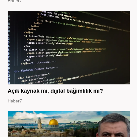
Haber7
Açık kaynak mı, dijital bağımlılık mı?
Haber7