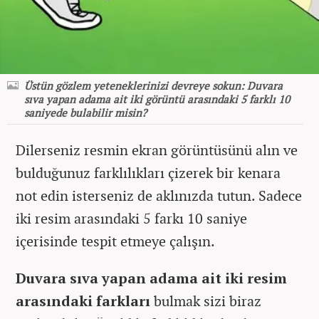
Üstün gözlem yeteneklerinizi devreye sokun: Duvara
sıva yapan adama ait iki görüntü arasındaki 5 farklı 10
saniyede bulabilir misin?
Dilerseniz resmin ekran görüntüsünü alın ve
bulduğunuz farklılıkları çizerek bir kenara
not edin isterseniz de aklınızda tutun. Sadece
iki resim arasındaki 5 farkı 10 saniye
içerisinde tespit etmeye çalışın.
Duvara sıva yapan adama ait iki resim
arasındaki farkları
bulmak sizi biraz