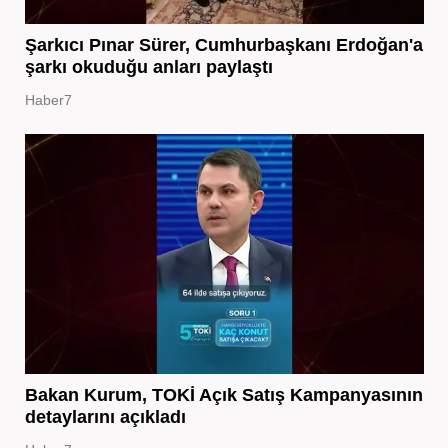
Şarkıcı Pınar Sürer, Cumhurbaşkanı Erdoğan'a
şarkı okuduğu anları paylaştı
Haber7
Bakan Kurum, TOKİ Açık Satış Kampanyasının
detaylarını açıkladı