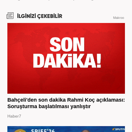
İLGİNİZİ ÇEKEBİLİR
Makroo
Bahçeli'den son dakika Rahmi Koç açıklaması:
Soruşturma başlatılması yanlıştır
Haber7