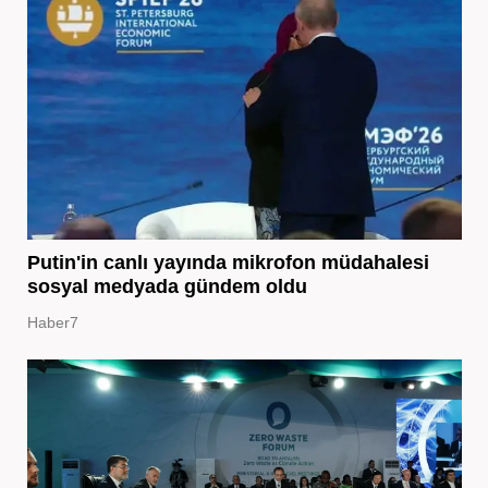
Putin'in canlı yayında mikrofon müdahalesi
sosyal medyada gündem oldu
Haber7