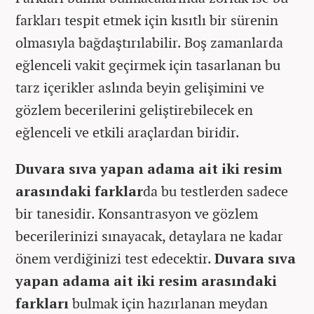
farkları tespit etmek için kısıtlı bir sürenin
olmasıyla bağdaştırılabilir. Boş zamanlarda
eğlenceli vakit geçirmek için tasarlanan bu
tarz içerikler aslında beyin gelişimini ve
gözlem becerilerini geliştirebilecek en
eğlenceli ve etkili araçlardan biridir.
Duvara sıva yapan adama ait iki resim
arasındaki farklar
da bu testlerden sadece
bir tanesidir. Konsantrasyon ve gözlem
becerilerinizi sınayacak, detaylara ne kadar
önem verdiğinizi test edecektir.
Duvara sıva
yapan adama ait iki resim arasındaki
farkları
bulmak için hazırlanan meydan