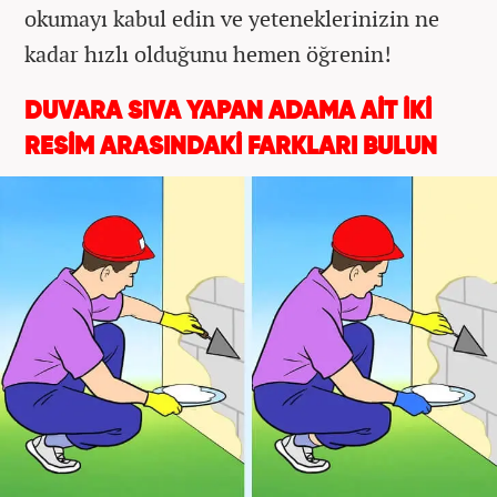
okumayı kabul edin ve yeteneklerinizin ne
kadar hızlı olduğunu hemen öğrenin!
DUVARA SIVA YAPAN ADAMA AİT İKİ
RESİM ARASINDAKİ FARKLARI BULUN