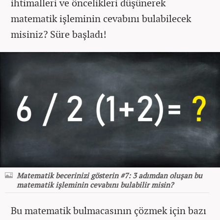
ihtimalleri ve öncelikleri düşünerek
matematik işleminin cevabını bulabilecek
misiniz? Süre başladı!
Matematik becerinizi gösterin #7: 3 adımdan oluşan bu
matematik işleminin cevabını bulabilir misin?
Bu matematik bulmacasının çözmek için bazı