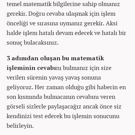
temel matematik bilgilerine sahip olmanız
gerekir. Doğru cevaba ulaşmak için işlem
önceliği ve sırasına uymanız gerekir. Aksi
halde işlem hatalı devam edecek ve hatalı bir
sonuç bulacaksınız.
3 adımdan oluşan bu matematik
işleminin cevabı
nı bulmanız için size
verilen sürenin yavaş yavaş sonuna
geliyoruz. Her zaman olduğu gibi haberin en
son kısmında bulmacanın cevabını veren
görseli sizlerle paylaşacağız ancak önce siz
kendinizi test ederek bu işlemin sonucunu
belirleyin.