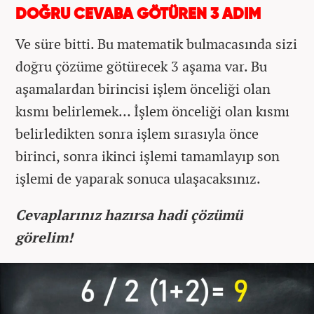
DOĞRU CEVABA GÖTÜREN 3 ADIM
Ve süre bitti. Bu matematik bulmacasında sizi
doğru çözüme götürecek 3 aşama var. Bu
aşamalardan birincisi işlem önceliği olan
kısmı belirlemek… İşlem önceliği olan kısmı
belirledikten sonra işlem sırasıyla önce
birinci, sonra ikinci işlemi tamamlayıp son
işlemi de yaparak sonuca ulaşacaksınız.
Cevaplarınız hazırsa hadi çözümü
görelim!