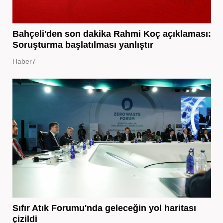
Bahçeli'den son dakika Rahmi Koç açıklaması:
Soruşturma başlatılması yanlıştır
Haber7
Sıfır Atık Forumu'nda geleceğin yol haritası
çizildi