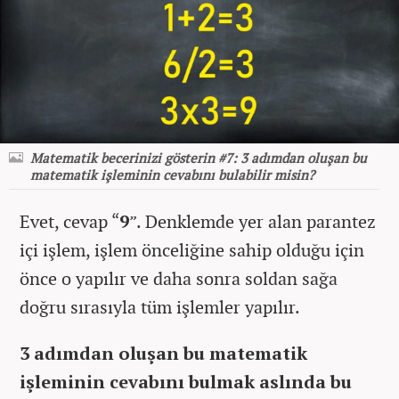
Matematik becerinizi gösterin #7: 3 adımdan oluşan bu
matematik işleminin cevabını bulabilir misin?
Evet, cevap “
9
”. Denklemde yer alan parantez
içi işlem, işlem önceliğine sahip olduğu için
önce o yapılır ve daha sonra soldan sağa
doğru sırasıyla tüm işlemler yapılır.
3 adımdan oluşan bu matematik
işleminin cevabını bulmak aslında bu