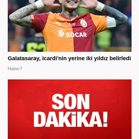
Galatasaray, Icardi'nin yerine iki yıldız belirledi
Haber7