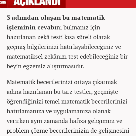
3 adımdan oluşan bu matematik
işleminin cevabı
nı bulmanız için
hazırlanan zekâ testi kısa süreli olarak
geçmiş bilgilerinizi hatırlayabileceğiniz ve
matematiksel zekânızı test edebileceğiniz bir
beyin egzersiz alıştırmasıdır.
Matematik becerilerinizi ortaya çıkarmak
adına hazırlanan bu tarz testler, geçmişte
öğrendiğinizi temel matematik becerilerinizi
hatırlamanıza ve uygulamanıza olanak
verirken aynı zamanda hafıza gelişimini ve
problem çözme becerilerinizin de gelişmesini