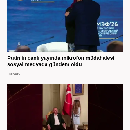
Putin'in canlı yayında mikrofon müdahalesi
sosyal medyada gündem oldu
Haber7