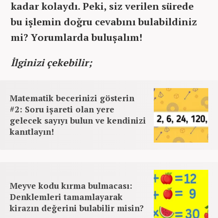
kadar kolaydı. Peki, siz verilen sürede
bu işlemin doğru cevabını bulabildiniz
mi? Yorumlarda buluşalım!
İlginizi çekebilir;
Matematik becerinizi gösterin
#2: Soru işareti olan yere
gelecek sayıyı bulun ve kendinizi
kanıtlayın!
Meyve kodu kırma bulmacası:
Denklemleri tamamlayarak
kirazın değerini bulabilir misin?