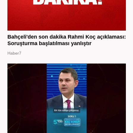
Bahçeli'den son dakika Rahmi Koç açıklaması:
Soruşturma başlatılması yanlıştır
Haber7