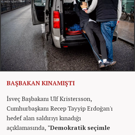
BAŞBAKAN KINAMIŞTI
İsveç Başbakanı Ulf Kristersson,
Cumhurbaşkanı Recep Tayyip Erdoğan'ı
hedef alan saldırıyı kınadığı
açıklamasında,
"Demokratik seçimle