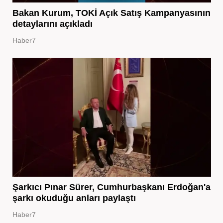
Bakan Kurum, TOKİ Açık Satış Kampanyasının
detaylarını açıkladı
Haber7
Şarkıcı Pınar Sürer, Cumhurbaşkanı Erdoğan'a
şarkı okuduğu anları paylaştı
Haber7