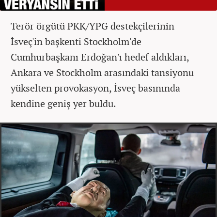
Terör örgütü PKK/YPG destekçilerinin
İsveç'in başkenti Stockholm'de
Cumhurbaşkanı Erdoğan'ı hedef aldıkları,
Ankara ve Stockholm arasındaki tansiyonu
yükselten provokasyon, İsveç basınında
kendine geniş yer buldu.