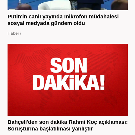
Putin'in canlı yayında mikrofon müdahalesi
sosyal medyada gündem oldu
Haber7
Bahçeli'den son dakika Rahmi Koç açıklaması:
Soruşturma başlatılması yanlıştır