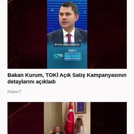
Bakan Kurum, TOKİ Açık Satış Kampanyasının
detaylarını açıkladı
Haber7