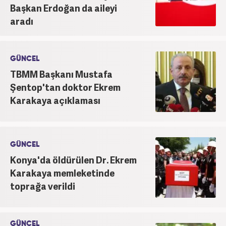
Başkan Erdoğan da aileyi
aradı
GÜNCEL
TBMM Başkanı Mustafa
Şentop'tan doktor Ekrem
Karakaya açıklaması
GÜNCEL
Konya'da öldürülen Dr. Ekrem
Karakaya memleketinde
toprağa verildi
GÜNCEL