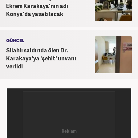
Ekrem Karakaya'nın adı
Konya'da yaşatılacak
GÜNCEL
Silahlı saldırıda ölen Dr.
Karakaya'ya 'şehit' unvanı
verildi