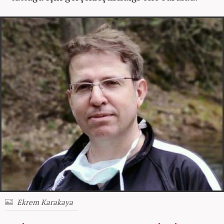
Ekrem Karakaya