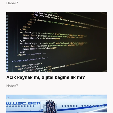
Haber7
Açık kaynak mı, dijital bağımlılık mı?
Haber7