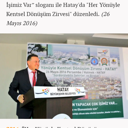
İşimiz Var” sloganı ile Hatay'da "Her Yönüyle
Kentsel Dönüşüm Zirvesi" düzenledi.
(26
Mayıs 2016)