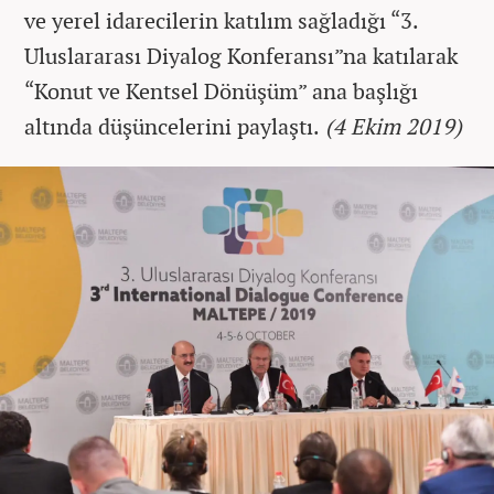
ve yerel idarecilerin katılım sağladığı “3.
Uluslararası Diyalog Konferansı”na katılarak
“Konut ve Kentsel Dönüşüm” ana başlığı
altında düşüncelerini paylaştı.
(4 Ekim 2019)