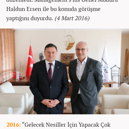
Haldun Ersen ile bu konuda görüşme
yaptığını duyurdu.
(4 Mart 2016)
2016:
“Gelecek Nesiller İçin Yapacak Çok