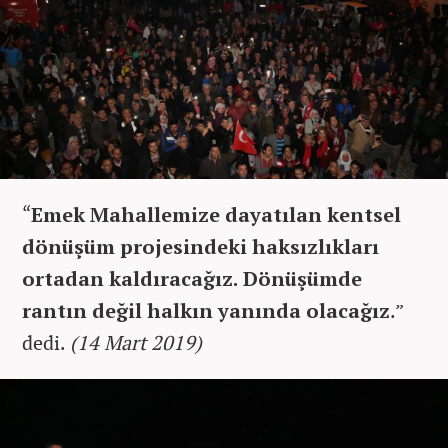
“
Emek Mahallemize dayatılan kentsel
dönüşüm projesindeki haksızlıkları
ortadan kaldıracağız. Dönüşümde
rantın değil halkın yanında olacağız
.”
dedi.
(14 Mart 2019)