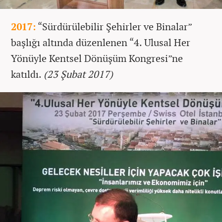
2017:
“Sürdürülebilir Şehirler ve Binalar”
başlığı altında düzenlenen “4. Ulusal Her
Yönüyle Kentsel Dönüşüm Kongresi”ne
katıldı.
(23 Şubat 2017)