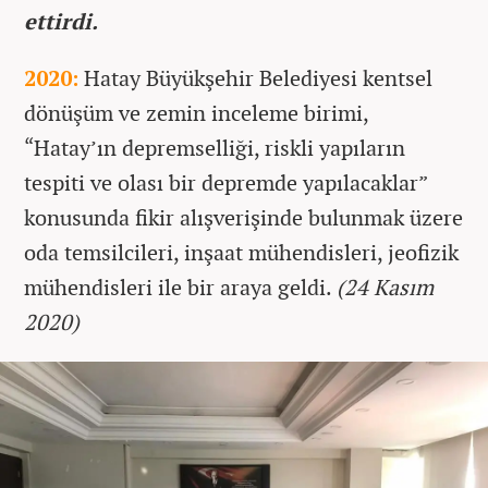
ettirdi.
2020:
Hatay Büyükşehir Belediyesi kentsel
dönüşüm ve zemin inceleme birimi,
“Hatay’ın depremselliği, riskli yapıların
tespiti ve olası bir depremde yapılacaklar”
konusunda fikir alışverişinde bulunmak üzere
oda temsilcileri, inşaat mühendisleri, jeofizik
mühendisleri ile bir araya geldi.
(24 Kasım
2020)