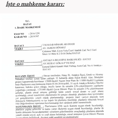
İşte o mahkeme kararı: