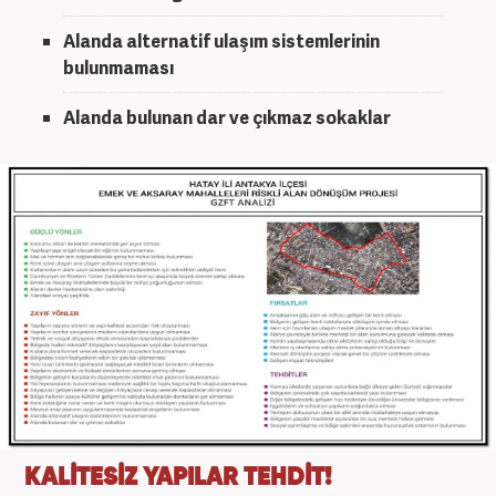
Alanda alternatif ulaşım sistemlerinin
bulunmaması
Alanda bulunan dar ve çıkmaz sokaklar
KALİTESİZ YAPILAR TEHDİT!