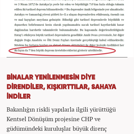
BİNALAR YENİLENMESİN DİYE
DİRENDİLER, KIŞKIRTTILAR, SAHAYA
İNDİLER
Bakanlığın riskli yapılarla ilgili yürüttüğü
Kentsel Dönüşüm projesine CHP ve
güdümündeki kuruluşlar büyük direnç