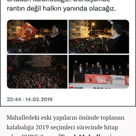
Mahalledeki eski yapıların önünde toplanan
kalabalığa 2019 seçimleri sürecinde hitap