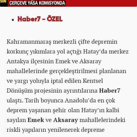
Haber7 - ÖZEL
Kahramanmaraş merkezli çifte depremin
korkunç yıkımlara yol açtığı Hatay’da merkez
Antakya ilçesinin Emek ve Aksaray
mahallelerinde gerçekleştirilmesi planlanan
ve yargı yoluyla iptal edilen Kentsel
Dönüşüm projesinin ayrıntılarına
Haber7
ulaştı. Tarih boyunca Anadolu’da en çok
deprem yaşanan şehir olan Hatay’ın kalbi
sayılan
Emek
ve
Aksaray
mahallelerindeki
riskli yapıların yenilenerek depreme