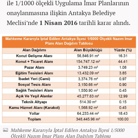
ile 1/1000 ölçekli Uygulama İmar Planlarının
onaylanmasına ilişkin Antakya Belediye
Meclisi’nde
1 Nisan 2016
tarihli karar alındı.
Mahkeme Kararıyla İptal Edilen Antakya İlçesi 1/5000
Ölçekli Nazım İmar Planı Alan Dağılım Tablosu