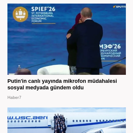
Putin'in canlı yayında mikrofon müdahalesi
sosyal medyada gündem oldu
Haber7