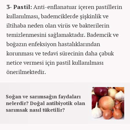
3- Pastil:
Anti-enflanatuar içeren pastillerin
kullanılması, bademciklerde şişkinlik ve
iltihaba neden olan virüs ve bakterilerin
temizlenmesini sağlamaktadır. Bademcik ve
boğazın enfeksiyon hastalıklarından
korunması ve tedavi sürecinin daha çabuk
netice vermesi için pastil kullanılması
önerilmektedir.
Soğan ve sarımsağın faydaları
nelerdir? Doğal antibiyotik olan
sarımsak nasıl tüketilir?