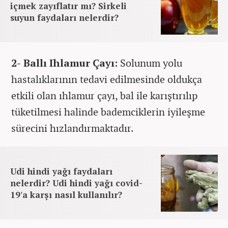
içmek zayıflatır mı? Sirkeli
suyun faydaları nelerdir?
2- Ballı Ihlamur Çayı:
Solunum yolu
hastalıklarının tedavi edilmesinde oldukça
etkili olan ıhlamur çayı, bal ile karıştırılıp
tüketilmesi halinde bademciklerin iyileşme
sürecini hızlandırmaktadır.
Udi hindi yağı faydaları
nelerdir? Udi hindi yağı covid-
19'a karşı nasıl kullanılır?