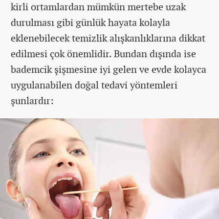
kirli ortamlardan mümkün mertebe uzak
durulması gibi günlük hayata kolayla
eklenebilecek temizlik alışkanlıklarına dikkat
edilmesi çok önemlidir. Bundan dışında ise
bademcik şişmesine iyi gelen ve evde kolayca
uygulanabilen doğal tedavi yöntemleri
şunlardır: