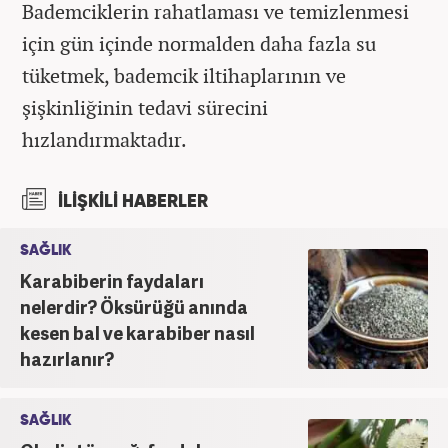
Bademciklerin rahatlaması ve temizlenmesi
için gün içinde normalden daha fazla su
tüketmek, bademcik iltihaplarının ve
şişkinliğinin tedavi sürecini
hızlandırmaktadır.
İLİŞKİLİ HABERLER
SAĞLIK
Karabiberin faydaları
nelerdir? Öksürüğü anında
kesen bal ve karabiber nasıl
hazırlanır?
SAĞLIK