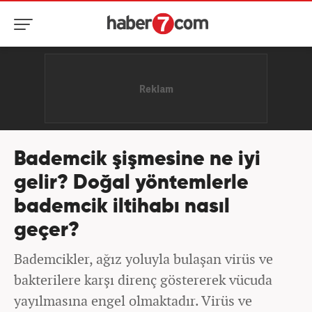
Bademcik şişmesine ne iyi
gelir? Doğal yöntemlerle
bademcik iltihabı nasıl
geçer?
Bademcikler, ağız yoluyla bulaşan virüs ve
bakterilere karşı direnç göstererek vücuda
yayılmasına engel olmaktadır. Virüs ve