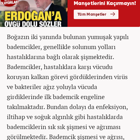
Boğazın iki yanında bulunan yumuşak yapılı
bademcikler, genellikle solunum yolları
hastalıklarına bağlı olarak şişmektedir.
Bademcikler, hastalıklara karşı vücudu
koruyan kalkan görevi gördüklerinden virüs
ve bakteriler ağız yoluyla vücuda
girdiklerinde ilk bademcik engeline
takılmaktadır. Bundan dolayı da enfeksiyon,
iltihap ve soğuk algınlık gibi hastalıklarda
bademciklerin sık sık şişmesi ve ağrıması
görülmektedir. Bademcik şişmesi ve ağrısı,