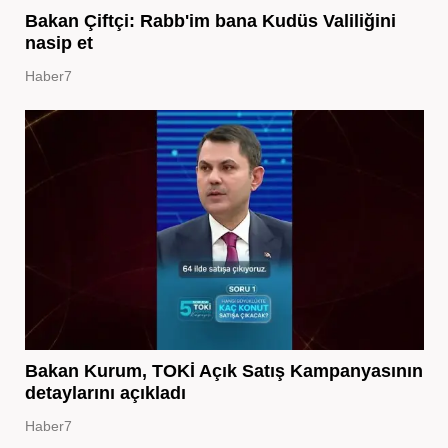
Bakan Çiftçi: Rabb'im bana Kudüs Valiliğini
nasip et
Haber7
Bakan Kurum, TOKİ Açık Satış Kampanyasının
detaylarını açıkladı
Haber7