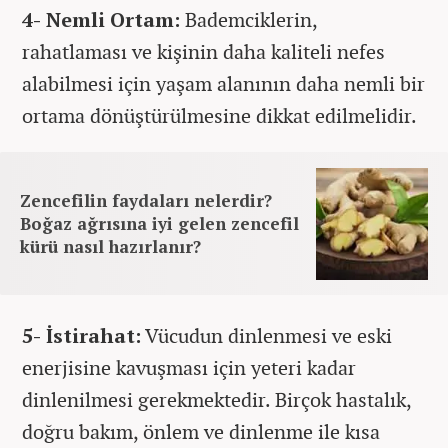
4- Nemli Ortam:
Bademciklerin,
rahatlaması ve kişinin daha kaliteli nefes
alabilmesi için yaşam alanının daha nemli bir
ortama dönüştürülmesine dikkat edilmelidir.
Zencefilin faydaları nelerdir?
Boğaz ağrısına iyi gelen zencefil
kürü nasıl hazırlanır?
5- İstirahat:
Vücudun dinlenmesi ve eski
enerjisine kavuşması için yeteri kadar
dinlenilmesi gerekmektedir. Birçok hastalık,
doğru bakım, önlem ve dinlenme ile kısa