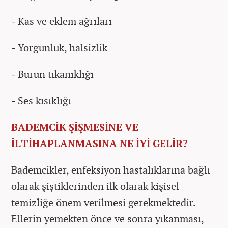
-
Kas ve eklem ağrıları
-
Yorgunluk, halsizlik
-
Burun tıkanıklığı
-
Ses kısıklığı
BADEMCİK ŞİŞMESİNE VE
İLTİHAPLANMASINA NE İYİ GELİR?
Bademcikler, enfeksiyon hastalıklarına bağlı
olarak şiştiklerinden ilk olarak kişisel
temizliğe önem verilmesi gerekmektedir.
Ellerin yemekten önce ve sonra yıkanması,