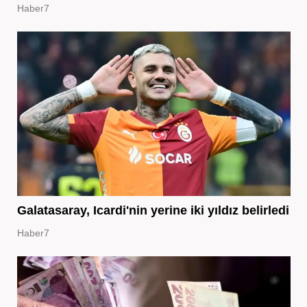
Haber7
Galatasaray, Icardi'nin yerine iki yıldız belirledi
Haber7