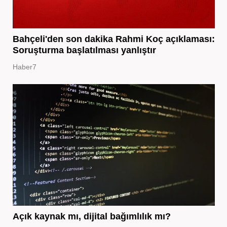
Bahçeli'den son dakika Rahmi Koç açıklaması:
Soruşturma başlatılması yanlıştır
Haber7
Açık kaynak mı, dijital bağımlılık mı?