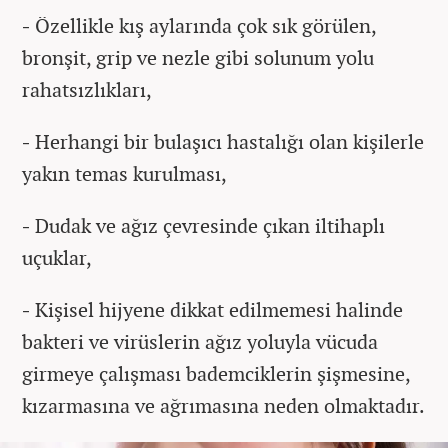
-
Özellikle kış aylarında çok sık görülen,
bronşit, grip ve nezle gibi solunum yolu
rahatsızlıkları,
-
Herhangi bir bulaşıcı hastalığı olan kişilerle
yakın temas kurulması,
-
Dudak ve ağız çevresinde çıkan iltihaplı
uçuklar,
-
Kişisel hijyene dikkat edilmemesi halinde
bakteri ve virüslerin ağız yoluyla vücuda
girmeye çalışması bademciklerin şişmesine,
kızarmasına ve ağrımasına neden olmaktadır.