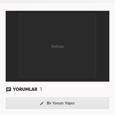
1
YORUMLAR
Bir Yorum Yapın