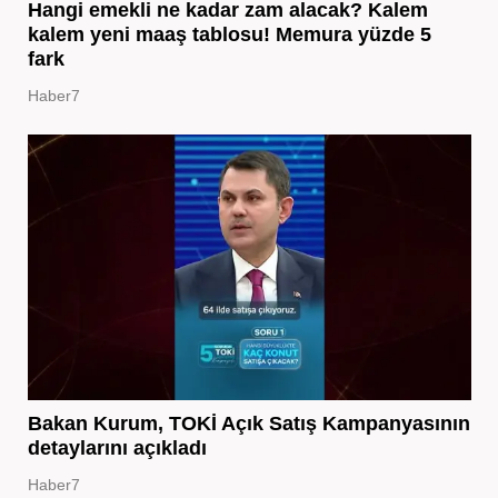
Hangi emekli ne kadar zam alacak? Kalem
kalem yeni maaş tablosu! Memura yüzde 5
fark
Haber7
Bakan Kurum, TOKİ Açık Satış Kampanyasının
detaylarını açıkladı
Haber7