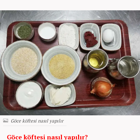
Göce köftesi nasıl yapılır
Göce köftesi nasıl yapılır?