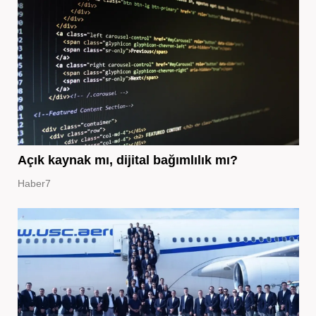
Açık kaynak mı, dijital bağımlılık mı?
Haber7