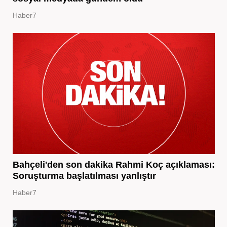
Haber7
Bahçeli'den son dakika Rahmi Koç açıklaması:
Soruşturma başlatılması yanlıştır
Haber7