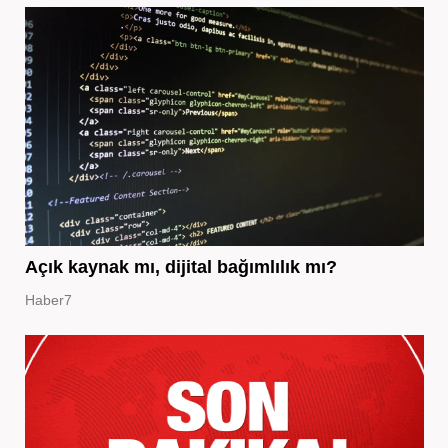
Açık kaynak mı, dijital bağımlılık mı?
Haber7