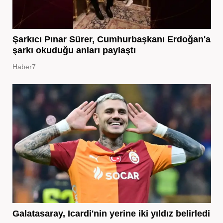
Şarkıcı Pınar Sürer, Cumhurbaşkanı Erdoğan'a
şarkı okuduğu anları paylaştı
Haber7
Galatasaray, Icardi'nin yerine iki yıldız belirledi