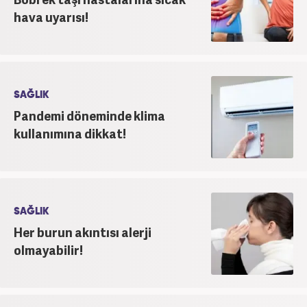
hava uyarısı!
SAĞLIK
Pandemi döneminde klima
kullanımına dikkat!
SAĞLIK
Her burun akıntısı alerji
olmayabilir!