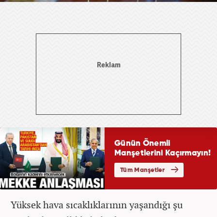
Yüksek hava sıcaklıklarının yaşandığı şu