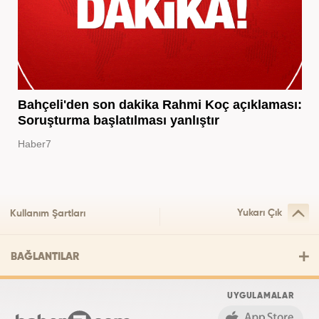
Bahçeli'den son dakika Rahmi Koç açıklaması:
Soruşturma başlatılması yanlıştır
Haber7
Yukarı Çık
Kullanım Şartları
BAĞLANTILAR
UYGULAMALAR