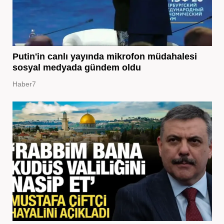
Putin'in canlı yayında mikrofon müdahalesi
sosyal medyada gündem oldu
Haber7