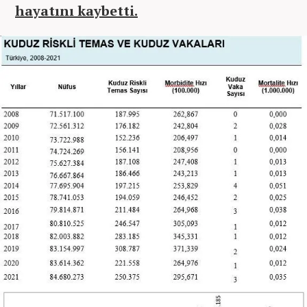
hayatını kaybetti.