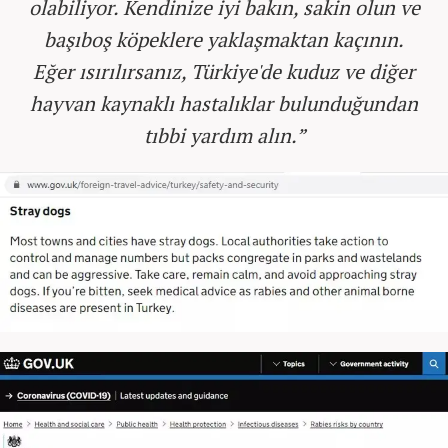
olabiliyor. Kendinize iyi bakın, sakin olun ve
başıboş köpeklere yaklaşmaktan kaçının.
Eğer ısırılırsanız, Türkiye'de kuduz ve diğer
hayvan kaynaklı hastalıklar bulunduğundan
tıbbi yardım alın.”