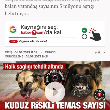
kalan vatandaş sayısının 3 milyonu aştığı
belirtiliyor.
GİRİŞ
06.08.2023 11:51
GÜNCEL
GÜNCELLEME
06.08.2023 16:24