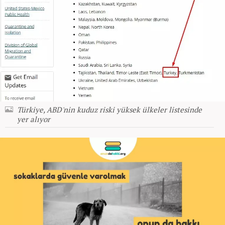
Türkiye, ABD'nin kuduz riski yüksek ülkeler listesinde
yer alıyor