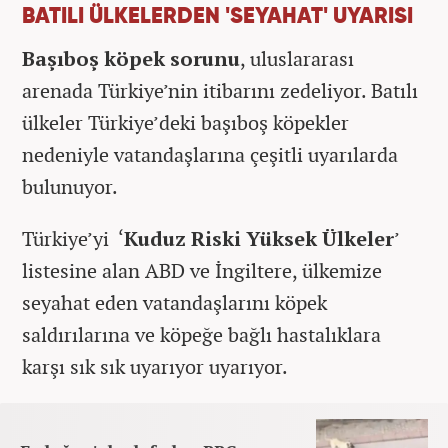
BATILI ÜLKELERDEN 'SEYAHAT' UYARISI
Başıboş köpek sorunu
, uluslararası
arenada Türkiye’nin itibarını zedeliyor. Batılı
ülkeler Türkiye’deki başıboş köpekler
nedeniyle vatandaşlarına çeşitli uyarılarda
bulunuyor.
Türkiye’yi ‘
Kuduz Riski Yüksek Ülkeler
’
listesine alan ABD ve İngiltere, ülkemize
seyahat eden vatandaşlarını köpek
saldırılarına ve köpeğe bağlı hastalıklara
karşı sık sık uyarıyor uyarıyor.