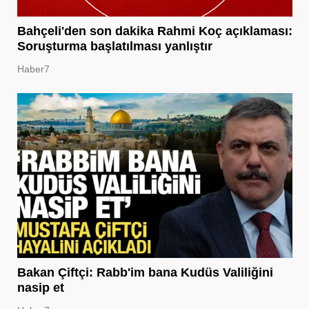
Bahçeli'den son dakika Rahmi Koç açıklaması:
Soruşturma başlatılması yanlıştır
Haber7
Bakan Çiftçi: Rabb'im bana Kudüs Valiliğini
nasip et