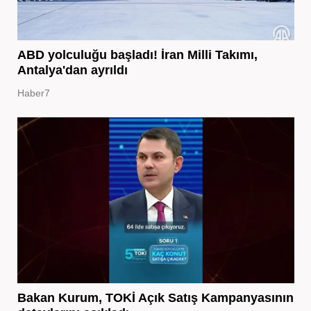
ABD yolculuğu başladı! İran Milli Takımı,
Antalya'dan ayrıldı
Haber7
Bakan Kurum, TOKİ Açık Satış Kampanyasının