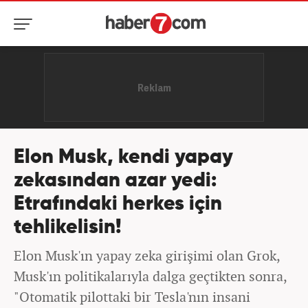
Elon Musk, kendi yapay
zekasından azar yedi:
Etrafındaki herkes için
tehlikelisin!
Elon Musk'ın yapay zeka girişimi olan Grok,
Musk'ın politikalarıyla dalga geçtikten sonra,
"Otomatik pilottaki bir Tesla'nın insani