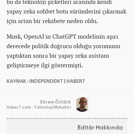
bu da teknoloji şirketleri arasında kendi
yapay zeka sohbet botu sürümlerini çıkarmak
için artan bir rekabete neden oldu.
Musk, OpenAI'ın ChatGPT modelinin aşırı
derecede politik doğrucu olduğu yorumunu
yaptıktan sonra bir yapay zeka asistanı
geliştirmeye ilgi göstermişti.
KAYNAK : INDEPENDENT | HABER7
Ekrem Öztürk
Haber7.com - Teknoloji Muhabiri
Editör Hakkında