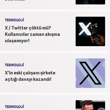
TEKNOLOJİ
X / Twitter çöktü mü?
Kullanıcılar zaman akışına
ulaşamıyor!
TEKNOLOJİ
X'in eski çalışanı şirkete
açtığı davayı kazandı!
TEKNOLOJİ