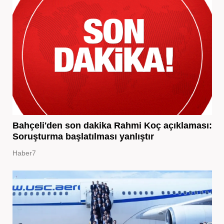
Bahçeli'den son dakika Rahmi Koç açıklaması:
Soruşturma başlatılması yanlıştır
Haber7