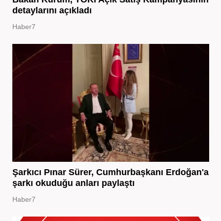
detaylarını açıkladı
Haber7
Şarkıcı Pınar Sürer, Cumhurbaşkanı Erdoğan'a
şarkı okuduğu anları paylaştı
Haber7