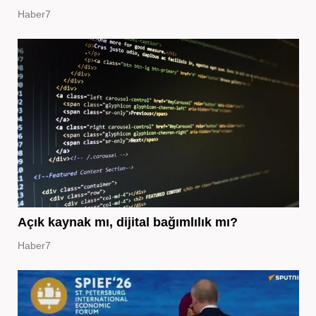
Haber7
Açık kaynak mı, dijital bağımlılık mı?
Haber7