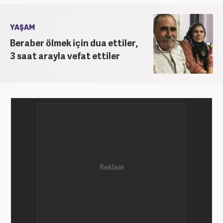
YAŞAM
Beraber ölmek için dua ettiler,
3 saat arayla vefat ettiler