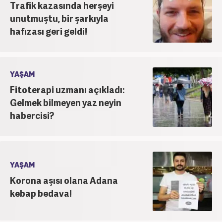
Trafik kazasında herşeyi
unutmuştu, bir şarkıyla
hafızası geri geldi!
YAŞAM
Fitoterapi uzmanı açıkladı:
Gelmek bilmeyen yaz neyin
habercisi?
YAŞAM
Korona aşısı olana Adana
kebap bedava!