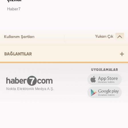
Haber7
Yukarı Çık
Kullanım Şartları
BAĞLANTILAR
UYGULAMALAR
Nokta Elektronik Medya A.Ş.