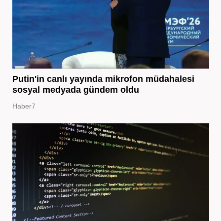
Putin'in canlı yayında mikrofon müdahalesi
sosyal medyada gündem oldu
Haber7