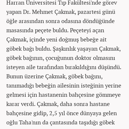
Harran Üniversitesi Tıp Fakültesi'nde görev
yapan Dr. Mehmet Çakmak, pazartesi günü
öğle arasından sonra odasına döndüğünde
masasında peçete buldu. Peçeteyi açan
Çakmak, içinde yeni doğmuş bebeğe ait
göbek bağı buldu. Şaşkınlık yaşayan Çakmak,
göbek bağının, çocuğunun doktor olmasını
isteyen aile tarafından bırakıldığını düşündü.
Bunun üzerine Çakmak, göbek bağını,
tanımadığı bebeğin ailesinin isteğinin yerine
gelmesi için hastanenin bahçesine gömmeye
karar verdi. Çakmak, daha sonra hastane
bahçesine gidip, 2,5 yıl önce dünyaya gelen
oğlu Taha'nın da çantasında taşıdığı göbek