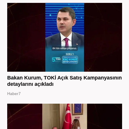
Bakan Kurum, TOKİ Açık Satış Kampanyasının
detaylarını açıkladı
Haber7