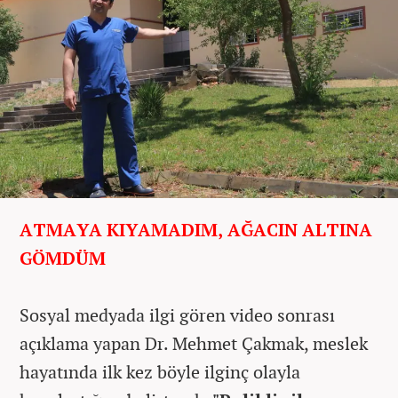
ATMAYA KIYAMADIM, AĞACIN ALTINA
GÖMDÜM
Sosyal medyada ilgi gören video sonrası
açıklama yapan Dr. Mehmet Çakmak, meslek
hayatında ilk kez böyle ilginç olayla