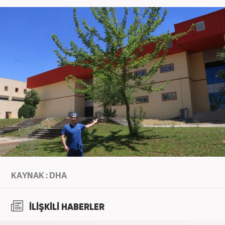
KAYNAK : DHA
İLİŞKİLİ HABERLER