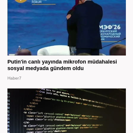
Putin'in canlı yayında mikrofon müdahalesi
sosyal medyada gündem oldu
Haber7