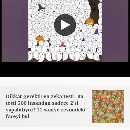
Dikkat gerektiren zeka testi: Bu
testi 300 insandan sadece 2'si
yapabiliyor! 11 saniye resimdeki
fareyi bul