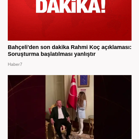
Bahçeli'den son dakika Rahmi Koç açıklaması:
Soruşturma başlatılması yanlıştır
Haber7