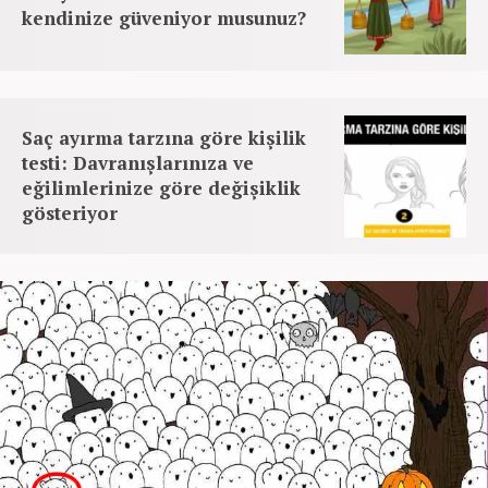
kendinize güveniyor musunuz?
Saç ayırma tarzına göre kişilik
testi: Davranışlarınıza ve
eğilimlerinize göre değişiklik
gösteriyor