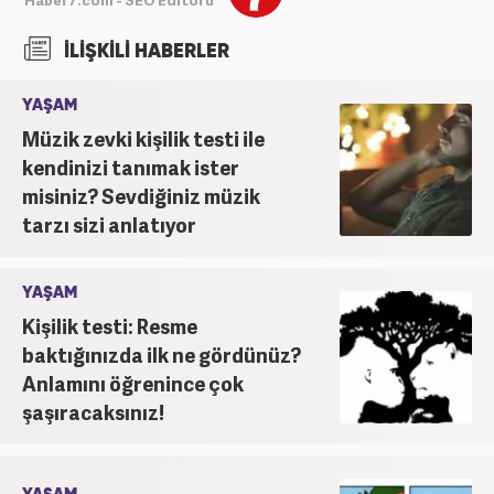
İLİŞKİLİ HABERLER
YAŞAM
Müzik zevki kişilik testi ile
kendinizi tanımak ister
misiniz? Sevdiğiniz müzik
tarzı sizi anlatıyor
YAŞAM
Kişilik testi: Resme
baktığınızda ilk ne gördünüz?
Anlamını öğrenince çok
şaşıracaksınız!