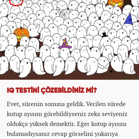
IQ TESTİNİ ÇÖZEBİLDİNİZ Mİ?
Evet, sürenin sonuna geldik. Verilen sürede
kutup ayısını görebildiyseniz zeka seviyeniz
oldukça yüksek demektir. Eğer kutup ayısını
bulamadıysanız cevap görselini yukarıya