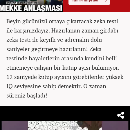
Beyin gücünüzü ortaya çıkartacak zeka testi
ile karşınızdayız. Hazırlanan zaman girdabı
zeka testi ile keyifli ve adrenalin dolu
saniyeler geçirmeye hazırlanın! Zeka
testinde hayaletlerin arasında kendini belli
etmemeye çalışan bir kutup ayısı bulunuyor.
12 saniyede kutup ayısını görebilenler yüksek
IQ seviyesine sahip demektir. O zaman
süreniz başladı!