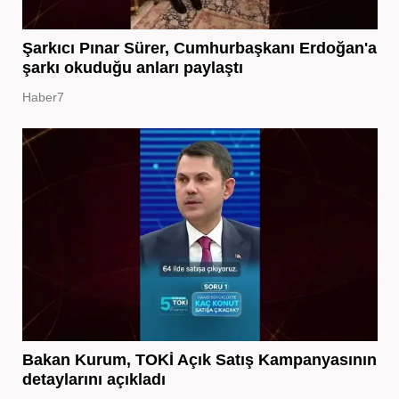
Şarkıcı Pınar Sürer, Cumhurbaşkanı Erdoğan'a
şarkı okuduğu anları paylaştı
Haber7
Bakan Kurum, TOKİ Açık Satış Kampanyasının
detaylarını açıkladı