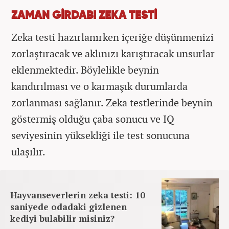
ZAMAN GİRDABI ZEKA TESTİ
Zeka testi hazırlanırken içeriğe düşünmenizi
zorlaştıracak ve aklınızı karıştıracak unsurlar
eklenmektedir. Böylelikle beynin
kandırılması ve o karmaşık durumlarda
zorlanması sağlanır. Zeka testlerinde beynin
göstermiş olduğu çaba sonucu ve IQ
seviyesinin yüksekliği ile test sonucuna
ulaşılır.
Hayvanseverlerin zeka testi: 10
saniyede odadaki gizlenen
kediyi bulabilir misiniz?