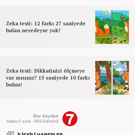
Zeka testi: 12 farkı 27 saniyede
bulan neredeyse yok!
Zeka testi: Dikkatinizi ölçmeye
var mısınız? 15 saniyede 10 farkı
bulun!
Nur Saydan
Haber7.com - SEO Editörü