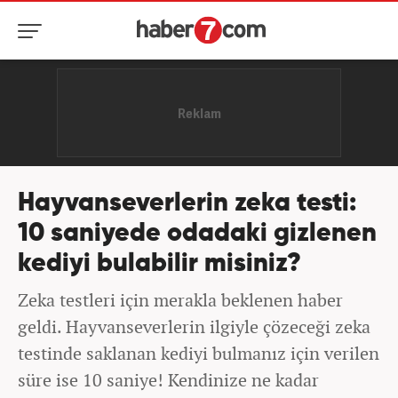
Hayvanseverlerin zeka testi:
10 saniyede odadaki gizlenen
kediyi bulabilir misiniz?
Zeka testleri için merakla beklenen haber
geldi. Hayvanseverlerin ilgiyle çözeceği zeka
testinde saklanan kediyi bulmanız için verilen
süre ise 10 saniye! Kendinize ne kadar