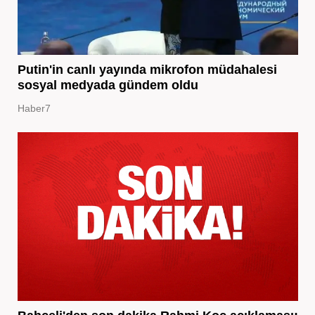
Putin'in canlı yayında mikrofon müdahalesi
sosyal medyada gündem oldu
Haber7