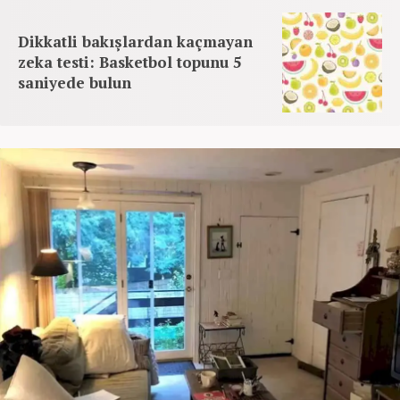
Dikkatli bakışlardan kaçmayan
zeka testi: Basketbol topunu 5
saniyede bulun