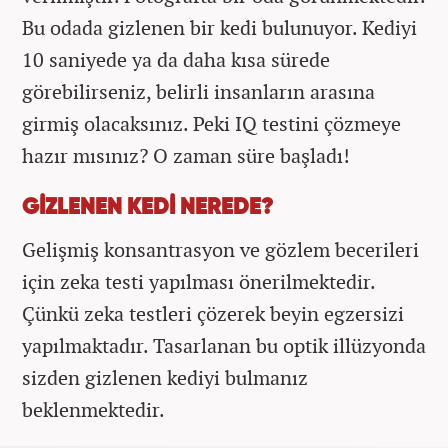
Bu odada gizlenen bir kedi bulunuyor. Kediyi
10 saniyede ya da daha kısa sürede
görebilirseniz, belirli insanların arasına
girmiş olacaksınız. Peki IQ testini çözmeye
hazır mısınız? O zaman süre başladı!
GİZLENEN KEDİ NEREDE?
Gelişmiş konsantrasyon ve gözlem becerileri
için zeka testi yapılması önerilmektedir.
Çünkü zeka testleri çözerek beyin egzersizi
yapılmaktadır. Tasarlanan bu optik illüzyonda
sizden gizlenen kediyi bulmanız
beklenmektedir.