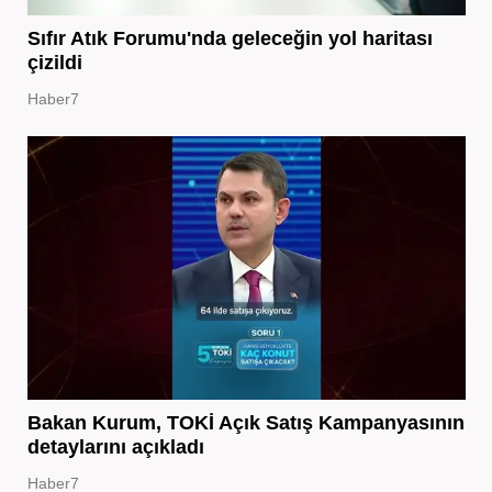
Sıfır Atık Forumu'nda geleceğin yol haritası
çizildi
Haber7
Bakan Kurum, TOKİ Açık Satış Kampanyasının
detaylarını açıkladı
Haber7