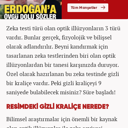
Zeka testi türü olan optik illüzyonların 3 türü
vardır. Bunlar gerçek, fizyolojik ve bilişsel
olarak adlandırılır. Beyni kandırmak için
tasarlanan zeka testlerinden biri olan optik
illüzyonlardan bir tanesi karşınızda duruyor.
Özel olarak hazırlanan bu zeka testinde gizli
bir kraliçe vardır. Peki gizli kraliçeyi 9
saniyede bulabilecek misiniz? Süre başladı!
RESİMDEKİ GİZLİ KRALİÇE NEREDE?
Bilimsel araştırmalar için önemli bir kaynak