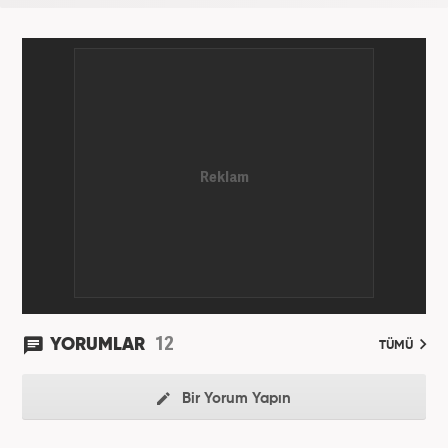
12
YORUMLAR
TÜMÜ
Bir Yorum Yapın