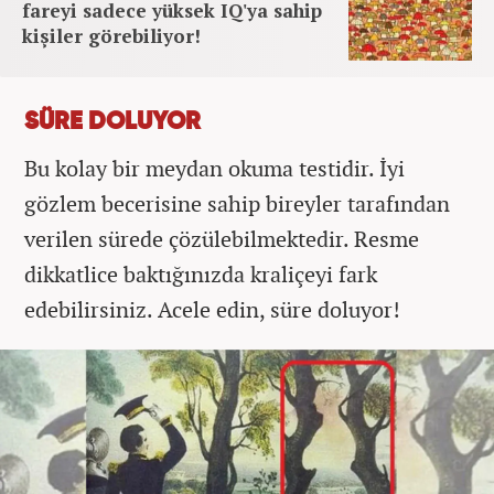
fareyi sadece yüksek IQ'ya sahip
kişiler görebiliyor!
SÜRE DOLUYOR
Bu kolay bir meydan okuma testidir. İyi
gözlem becerisine sahip bireyler tarafından
verilen sürede çözülebilmektedir. Resme
dikkatlice baktığınızda kraliçeyi fark
edebilirsiniz. Acele edin, süre doluyor!