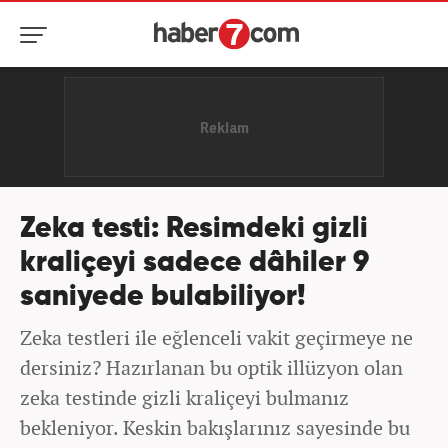
Zeka testi: Resimdeki gizli
kraliçeyi sadece dâhiler 9
saniyede bulabiliyor!
Zeka testleri ile eğlenceli vakit geçirmeye ne
dersiniz? Hazırlanan bu optik illüzyon olan
zeka testinde gizli kraliçeyi bulmanız
bekleniyor. Keskin bakışlarınız sayesinde bu