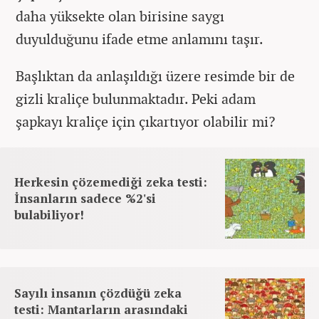
daha yüksekte olan birisine saygı
duyulduğunu ifade etme anlamını taşır.
Başlıktan da anlaşıldığı üzere resimde bir de
gizli kraliçe bulunmaktadır. Peki adam
şapkayı kraliçe için çıkartıyor olabilir mi?
Herkesin çözemediği zeka testi:
İnsanların sadece %2'si
bulabiliyor!
Sayılı insanın çözdüğü zeka
testi: Mantarların arasındaki