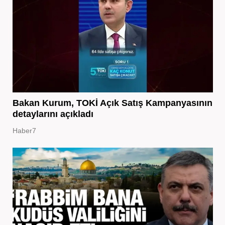
Bakan Kurum, TOKİ Açık Satış Kampanyasının
detaylarını açıkladı
Haber7