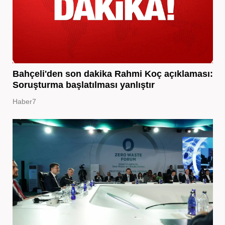
Bahçeli'den son dakika Rahmi Koç açıklaması:
Soruşturma başlatılması yanlıştır
Haber7