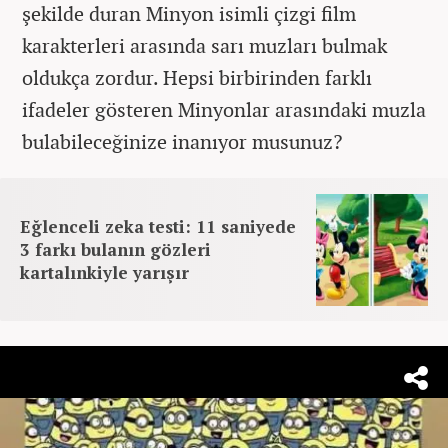
şekilde duran Minyon isimli çizgi film
karakterleri arasında sarı muzları bulmak
oldukça zordur. Hepsi birbirinden farklı
ifadeler gösteren Minyonlar arasındaki muzla
bulabileceğinize inanıyor musunuz?
Eğlenceli zeka testi: 11 saniyede
3 farkı bulanın gözleri
kartalınkiyle yarışır