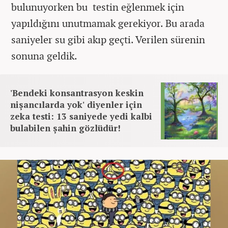
bulunuyorken bu testin eğlenmek için
yapıldığını unutmamak gerekiyor. Bu arada
saniyeler su gibi akıp geçti. Verilen sürenin
sonuna geldik.
'Bendeki konsantrasyon keskin
nişancılarda yok' diyenler için
zeka testi: 13 saniyede yedi kalbi
bulabilen şahin gözlüdür!