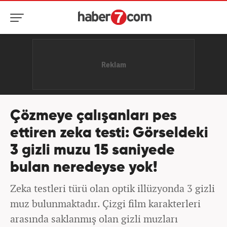
Çözmeye çalışanları pes
ettiren zeka testi: Görseldeki
3 gizli muzu 15 saniyede
bulan neredeyse yok!
Zeka testleri türü olan optik illüzyonda 3 gizli
muz bulunmaktadır. Çizgi film karakterleri
arasında saklanmış olan gizli muzları