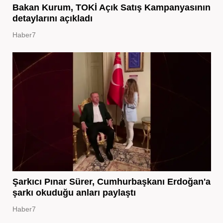
Bakan Kurum, TOKİ Açık Satış Kampanyasının
detaylarını açıkladı
Haber7
Şarkıcı Pınar Sürer, Cumhurbaşkanı Erdoğan'a
şarkı okuduğu anları paylaştı
Haber7