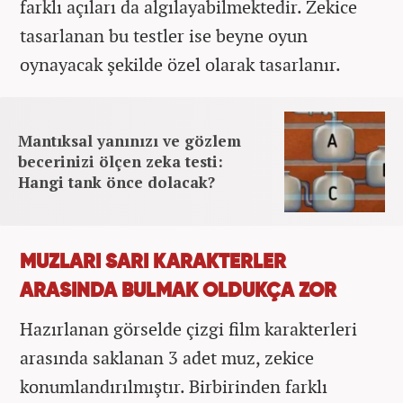
farklı açıları da algılayabilmektedir. Zekice
tasarlanan bu testler ise beyne oyun
oynayacak şekilde özel olarak tasarlanır.
Mantıksal yanınızı ve gözlem
becerinizi ölçen zeka testi:
Hangi tank önce dolacak?
MUZLARI SARI KARAKTERLER
ARASINDA BULMAK OLDUKÇA ZOR
Hazırlanan görselde çizgi film karakterleri
arasında saklanan 3 adet muz, zekice
konumlandırılmıştır. Birbirinden farklı