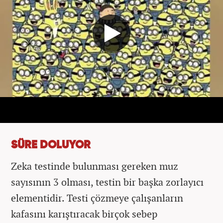
SÜRE DOLUYOR
Zeka testinde bulunması gereken muz
sayısının 3 olması, testin bir başka zorlayıcı
elementidir. Testi çözmeye çalışanların
kafasını karıştıracak birçok sebep