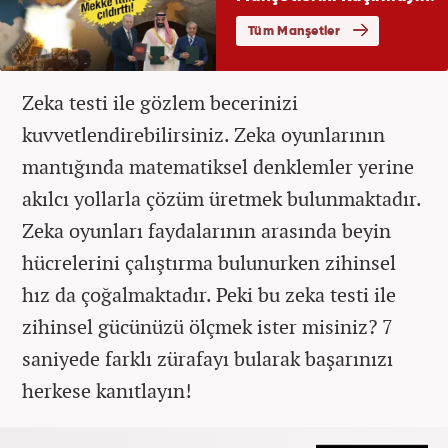
Zeka testi ile gözlem becerinizi
kuvvetlendirebilirsiniz. Zeka oyunlarının
mantığında matematiksel denklemler yerine
akılcı yollarla çözüm üretmek bulunmaktadır.
Zeka oyunları faydalarının arasında beyin
hücrelerini çalıştırma bulunurken zihinsel
hız da çoğalmaktadır. Peki bu zeka testi ile
zihinsel gücünüzü ölçmek ister misiniz? 7
saniyede farklı zürafayı bularak başarınızı
herkese kanıtlayın!