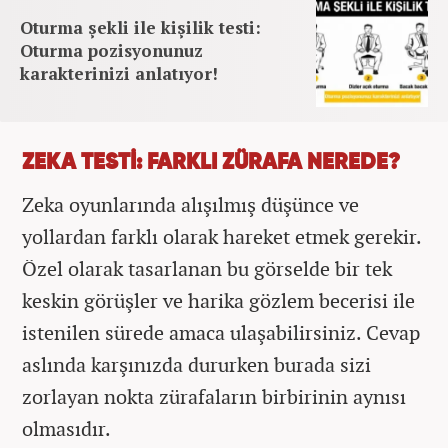
Oturma şekli ile kişilik testi:
Oturma pozisyonunuz
karakterinizi anlatıyor!
ZEKA TESTİ: FARKLI ZÜRAFA NEREDE?
Zeka oyunlarında alışılmış düşünce ve
yollardan farklı olarak hareket etmek gerekir.
Özel olarak tasarlanan bu görselde bir tek
keskin görüşler ve harika gözlem becerisi ile
istenilen sürede amaca ulaşabilirsiniz. Cevap
aslında karşınızda dururken burada sizi
zorlayan nokta zürafaların birbirinin aynısı
olmasıdır.