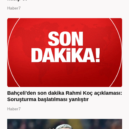
Haber7
Bahçeli'den son dakika Rahmi Koç açıklaması:
Soruşturma başlatılması yanlıştır
Haber7