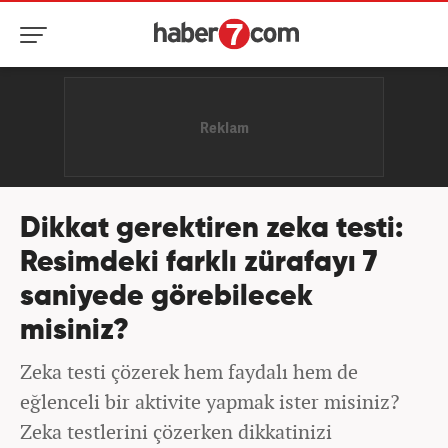
Dikkat gerektiren zeka testi:
Resimdeki farklı zürafayı 7
saniyede görebilecek
misiniz?
Zeka testi çözerek hem faydalı hem de
eğlenceli bir aktivite yapmak ister misiniz?
Zeka testlerini çözerken dikkatinizi