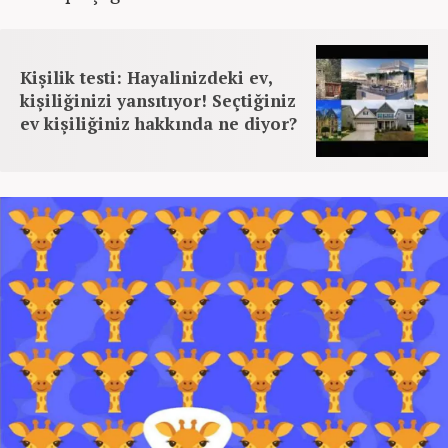
Kişilik testi: Hayalinizdeki ev,
kişiliğinizi yansıtıyor! Seçtiğiniz
ev kişiliğiniz hakkında ne diyor?