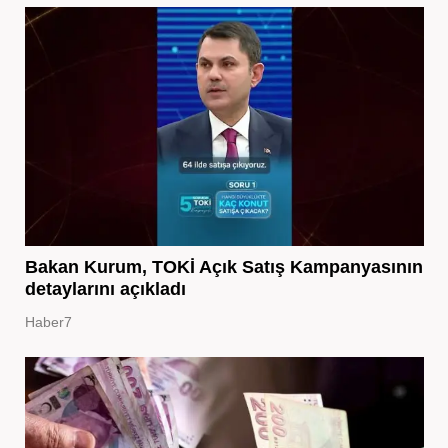
Bakan Kurum, TOKİ Açık Satış Kampanyasının
detaylarını açıkladı
Haber7