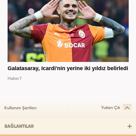
Galatasaray, Icardi'nin yerine iki yıldız belirledi
Haber7
Yukarı Çık
Kullanım Şartları
BAĞLANTILAR