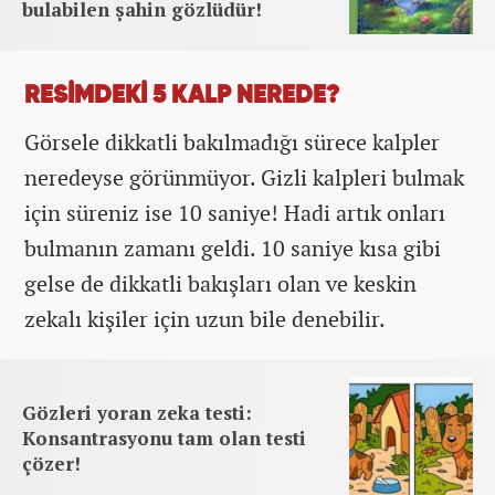
bulabilen şahin gözlüdür!
RESİMDEKİ 5 KALP NEREDE?
Görsele dikkatli bakılmadığı sürece kalpler
neredeyse görünmüyor. Gizli kalpleri bulmak
için süreniz ise 10 saniye! Hadi artık onları
bulmanın zamanı geldi. 10 saniye kısa gibi
gelse de dikkatli bakışları olan ve keskin
zekalı kişiler için uzun bile denebilir.
Gözleri yoran zeka testi:
Konsantrasyonu tam olan testi
çözer!