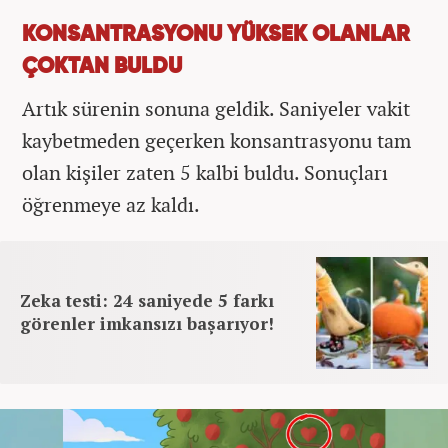
KONSANTRASYONU YÜKSEK OLANLAR
ÇOKTAN BULDU
Artık sürenin sonuna geldik. Saniyeler vakit
kaybetmeden geçerken konsantrasyonu tam
olan kişiler zaten 5 kalbi buldu. Sonuçları
öğrenmeye az kaldı.
Zeka testi: 24 saniyede 5 farkı
görenler imkansızı başarıyor!