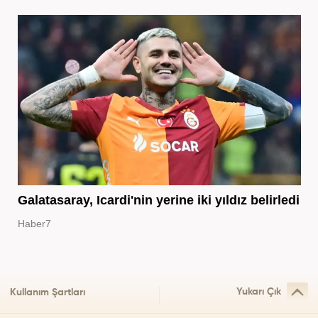
Galatasaray, Icardi'nin yerine iki yıldız belirledi
Haber7
Yukarı Çık
Kullanım Şartları