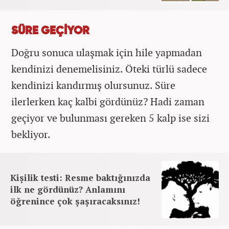
SÜRE GEÇİYOR
Doğru sonuca ulaşmak için hile yapmadan
kendinizi denemelisiniz. Öteki türlü sadece
kendinizi kandırmış olursunuz. Süre
ilerlerken kaç kalbi gördünüz? Hadi zaman
geçiyor ve bulunması gereken 5 kalp ise sizi
bekliyor.
Kişilik testi: Resme baktığınızda
ilk ne gördünüz? Anlamını
öğrenince çok şaşıracaksınız!