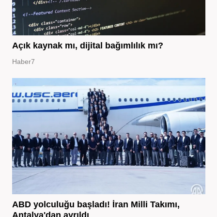
Açık kaynak mı, dijital bağımlılık mı?
Haber7
ABD yolculuğu başladı! İran Milli Takımı,
Antalya'dan ayrıldı