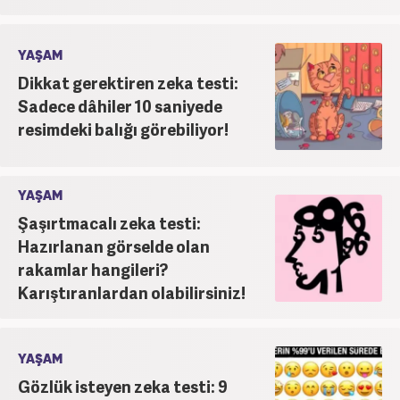
YAŞAM
Dikkat gerektiren zeka testi:
Sadece dâhiler 10 saniyede
resimdeki balığı görebiliyor!
YAŞAM
Şaşırtmacalı zeka testi:
Hazırlanan görselde olan
rakamlar hangileri?
Karıştıranlardan olabilirsiniz!
YAŞAM
Gözlük isteyen zeka testi: 9