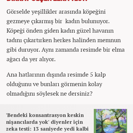
Görselde yeşillikler arasında köpeğini
gezmeye çıkarmış bir kadın bulunuyor.
Köpeği önden giden kadın güzel havanın
tadını çıkartırken herkes halinden memnun
gibi duruyor. Aynı zamanda resimde bir elma
ağacı da yer alıyor.
Ana hatlarının dışında resimde 5 kalp
olduğunu ve bunları görmenin kolay
olmadığını söylesek ne dersiniz?
'Bendeki konsantrasyon keskin
nişancılarda yok' diyenler için
zeka testi: 13 saniyede yedi kalbi