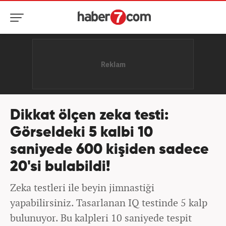
Dikkat ölçen zeka testi:
Görseldeki 5 kalbi 10
saniyede 600 kişiden sadece
20'si bulabildi!
Zeka testleri ile beyin jimnastiği
yapabilirsiniz. Tasarlanan IQ testinde 5 kalp
bulunuyor. Bu kalpleri 10 saniyede tespit