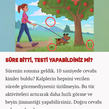
SÜRE BİTTİ, TESTİ YAPABİLDİNİZ Mİ?
Sürenin sonuna geldik. 10 saniyede cevabı
kimler buldu? Kalplerin hepsini verilen
sürede göremediyseniz üzülmeyin. Bu tür
aktiviteleri artırarak daha hızlı görme ve
beyin jimnastiği yapabilirsiniz. Doğru cevabı