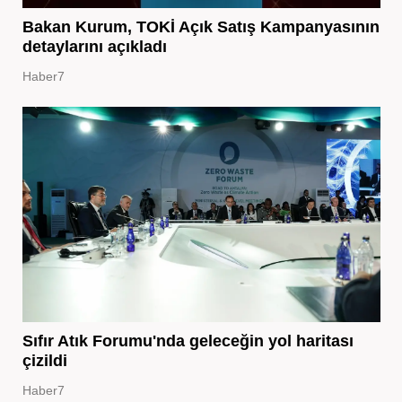
Bakan Kurum, TOKİ Açık Satış Kampanyasının
detaylarını açıkladı
Haber7
Sıfır Atık Forumu'nda geleceğin yol haritası
çizildi
Haber7