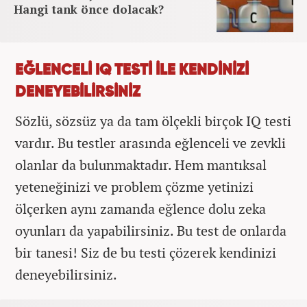
Hangi tank önce dolacak?
EĞLENCELİ IQ TESTİ İLE KENDİNİZİ
DENEYEBİLİRSİNİZ
Sözlü, sözsüz ya da tam ölçekli birçok IQ testi
vardır. Bu testler arasında eğlenceli ve zevkli
olanlar da bulunmaktadır. Hem mantıksal
yeteneğinizi ve problem çözme yetinizi
ölçerken aynı zamanda eğlence dolu zeka
oyunları da yapabilirsiniz. Bu test de onlarda
bir tanesi! Siz de bu testi çözerek kendinizi
deneyebilirsiniz.