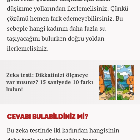
düşünme yollarından ilerlemelisiniz. Çünkü
çözümü hemen fark edemeyebilirsiniz. Bu
sebeple hangi kadının daha fazla su
taşıyacağını bulurken doğru yoldan
ilerlemelisiniz.
Zeka testi: Dikkatinizi ölçmeye
var mısınız? 15 saniyede 10 farkı
bulun!
CEVABI BULABİLDİNİZ Mİ?
Bu zeka testinde iki kadından hangisinin