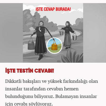
İŞTE TESTİN CEVABI!
Dikkatli bakışları ve yüksek farkındalığı olan
insanlar tarafından cevabın hemen
bulunduğunu biliyoruz. Bulamayan insanlar
için cevabı söylüyoruz.