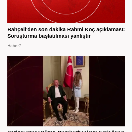
Bahçeli'den son dakika Rahmi Koç açıklaması:
Soruşturma başlatılması yanlıştır
Haber7