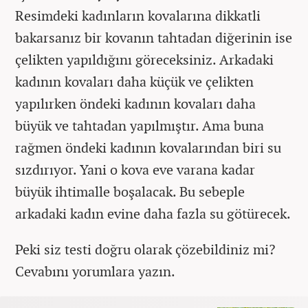
Resimdeki kadınların kovalarına dikkatli
bakarsanız bir kovanın tahtadan diğerinin ise
çelikten yapıldığını göreceksiniz. Arkadaki
kadının kovaları daha küçük ve çelikten
yapılırken öndeki kadının kovaları daha
büyük ve tahtadan yapılmıştır. Ama buna
rağmen öndeki kadının kovalarından biri su
sızdırıyor. Yani o kova eve varana kadar
büyük ihtimalle boşalacak. Bu sebeple
arkadaki kadın evine daha fazla su götürecek.
Peki siz testi doğru olarak çözebildiniz mi?
Cevabını yorumlara yazın.