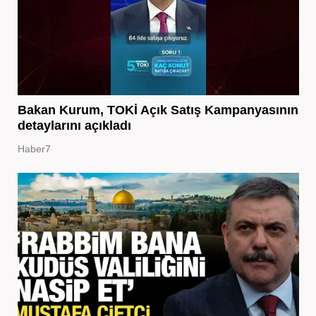
Bakan Kurum, TOKİ Açık Satış Kampanyasının
detaylarını açıkladı
Haber7