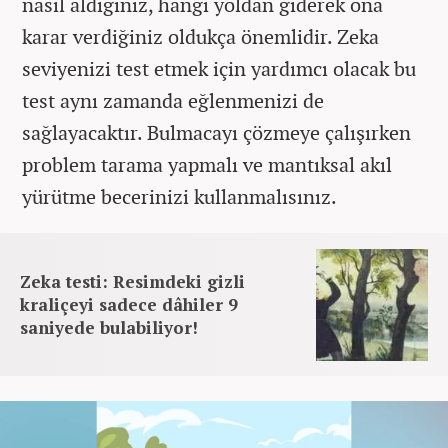
nasıl aldığınız, hangi yoldan giderek ona
karar verdiğiniz oldukça önemlidir. Zeka
seviyenizi test etmek için yardımcı olacak bu
test aynı zamanda eğlenmenizi de
sağlayacaktır. Bulmacayı çözmeye çalışırken
problem tarama yapmalı ve mantıksal akıl
yürütme becerinizi kullanmalısınız.
Zeka testi: Resimdeki gizli
kraliçeyi sadece dâhiler 9
saniyede bulabiliyor!