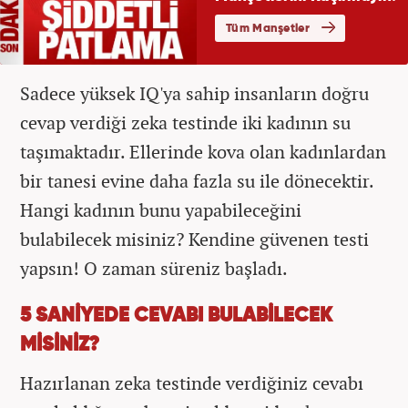
Sadece yüksek IQ'ya sahip insanların doğru
cevap verdiği zeka testinde iki kadının su
taşımaktadır. Ellerinde kova olan kadınlardan
bir tanesi evine daha fazla su ile dönecektir.
Hangi kadının bunu yapabileceğini
bulabilecek misiniz? Kendine güvenen testi
yapsın! O zaman süreniz başladı.
5 SANİYEDE CEVABI BULABİLECEK
MİSİNİZ?
Hazırlanan zeka testinde verdiğiniz cevabı