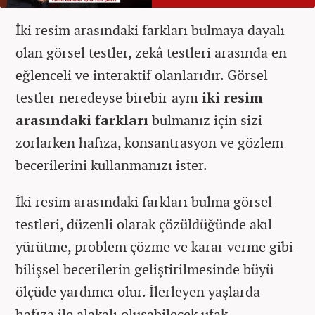
İki resim arasındaki farkları bulmaya dayalı
olan görsel testler, zekâ testleri arasında en
eğlenceli ve interaktif olanlarıdır. Görsel
testler neredeyse birebir aynı
iki resim
arasındaki farkları
bulmanız için sizi
zorlarken hafıza, konsantrasyon ve gözlem
becerilerini kullanmanızı ister.
İki resim arasındaki farkları bulma görsel
testleri, düzenli olarak çözüldüğünde akıl
yürütme, problem çözme ve karar verme gibi
bilişsel becerilerin geliştirilmesinde büyü
ölçüde yardımcı olur. İlerleyen yaşlarda
hafıza ile alakalı oluşabilecek ufak