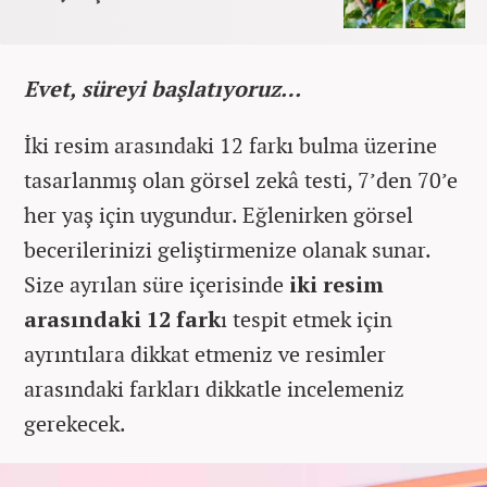
Evet, süreyi başlatıyoruz…
İki resim arasındaki 12 farkı bulma üzerine
tasarlanmış olan görsel zekâ testi, 7’den 70’e
her yaş için uygundur. Eğlenirken görsel
becerilerinizi geliştirmenize olanak sunar.
Size ayrılan süre içerisinde
iki resim
arasındaki 12 fark
ı tespit etmek için
ayrıntılara dikkat etmeniz ve resimler
arasındaki farkları dikkatle incelemeniz
gerekecek.