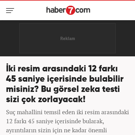
İki resim arasındaki 12 farkı
45 saniye içerisinde bulabilir
misiniz? Bu görsel zeka testi
sizi çok zorlayacak!
Suç mahallini temsil eden iki resim arasındaki
12 farkı 45 saniye içerisinde bularak,
ayrıntıların sizin için ne kadar önemli