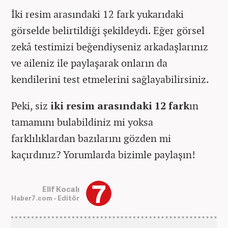
İki resim arasındaki 12 fark yukarıdaki
görselde belirtildiği şekildeydi. Eğer görsel
zekâ testimizi beğendiyseniz arkadaşlarınız
ve aileniz ile paylaşarak onların da
kendilerini test etmelerini sağlayabilirsiniz.
Peki, siz
iki resim arasındaki 12 fark
ın
tamamını bulabildiniz mi yoksa
farklılıklardan bazılarını gözden mi
kaçırdınız? Yorumlarda bizimle paylaşın!
Elif Kocalı
Haber7.com - Editör