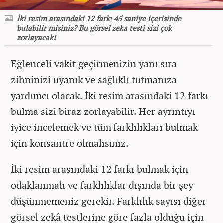
İki resim arasındaki 12 farkı 45 saniye içerisinde
bulabilir misiniz? Bu görsel zeka testi sizi çok
zorlayacak!
Eğlenceli vakit geçirmenizin yanı sıra
zihninizi uyanık ve sağlıklı tutmanıza
yardımcı olacak. İki resim arasındaki 12 farkı
bulma sizi biraz zorlayabilir. Her ayrıntıyı
iyice incelemek ve tüm farklılıkları bulmak
için konsantre olmalısınız.
İki resim arasındaki 12 farkı bulmak için
odaklanmalı ve farklılıklar dışında bir şey
düşünmemeniz gerekir. Farklılık sayısı diğer
görsel zekâ testlerine göre fazla olduğu için