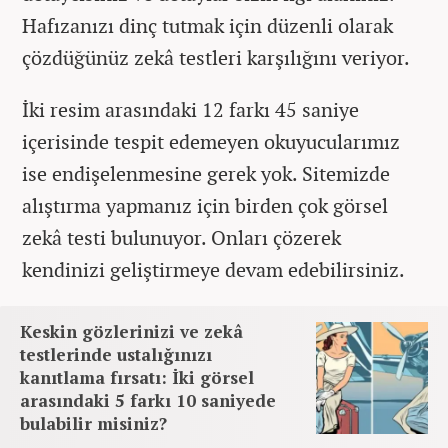
Hafızanızı dinç tutmak için düzenli olarak
çözdüğünüz zekâ testleri karşılığını veriyor.
İki resim arasındaki 12 farkı 45 saniye
içerisinde tespit edemeyen okuyucularımız
ise endişelenmesine gerek yok. Sitemizde
alıştırma yapmanız için birden çok görsel
zekâ testi bulunuyor. Onları çözerek
kendinizi geliştirmeye devam edebilirsiniz.
Keskin gözlerinizi ve zekâ
testlerinde ustalığınızı
kanıtlama fırsatı: İki görsel
arasındaki 5 farkı 10 saniyede
bulabilir misiniz?