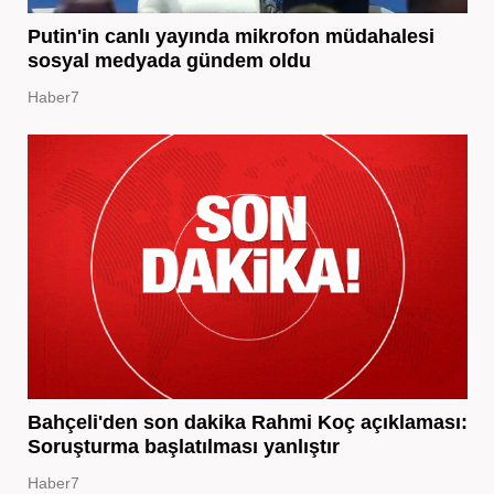
Putin'in canlı yayında mikrofon müdahalesi
sosyal medyada gündem oldu
Haber7
Bahçeli'den son dakika Rahmi Koç açıklaması:
Soruşturma başlatılması yanlıştır
Haber7