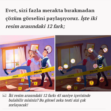
Evet, sizi fazla merakta bırakmadan
çözüm görselini paylaşıyoruz.
İşte iki
resim arasındaki 12 fark;
İki resim arasındaki 12 farkı 45 saniye içerisinde
bulabilir misiniz? Bu görsel zeka testi sizi çok
zorlayacak!