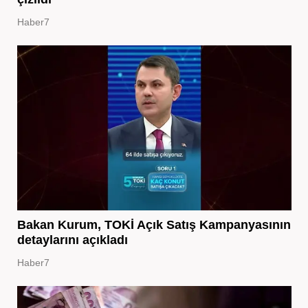
Haber7
Bakan Kurum, TOKİ Açık Satış Kampanyasının
detaylarını açıkladı
Haber7