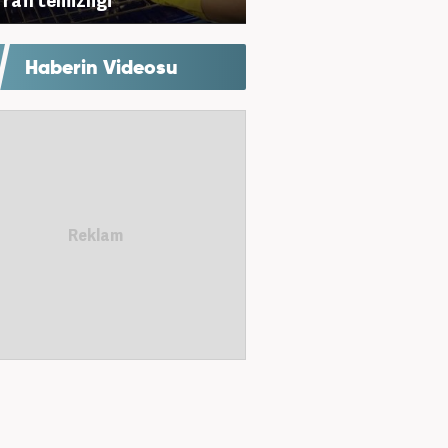
Haberin Videosu