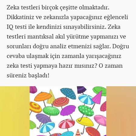
Zeka testleri birçok çeşitte olmaktadır.
Dikkatiniz ve zekanızla yapacağınız eğlenceli
IQ testi ile kendinizi sınayabilirsiniz. Zeka
testleri mantıksal akıl yürütme yapmanızı ve
sorunları doğru analiz etmenizi sağlar. Doğru
cevaba ulaşmak için zamanla yarışacağınız
zeka testi yapmaya hazır mısınız? O zaman
süreniz başladı!