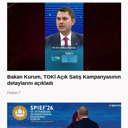
Bakan Kurum, TOKİ Açık Satış Kampanyasının
detaylarını açıkladı
Haber7