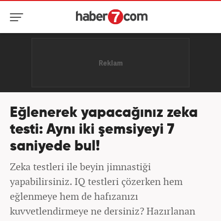
Eğlenerek yapacağınız zeka
testi: Aynı iki şemsiyeyi 7
saniyede bul!
Zeka testleri ile beyin jimnastiği
yapabilirsiniz. IQ testleri çözerken hem
eğlenmeye hem de hafızanızı
kuvvetlendirmeye ne dersiniz? Hazırlanan