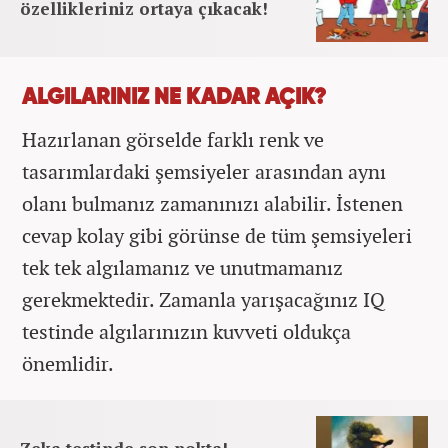
özellikleriniz ortaya çıkacak!
ALGILARINIZ NE KADAR AÇIK?
Hazırlanan görselde farklı renk ve
tasarımlardaki şemsiyeler arasından aynı
olanı bulmanız zamanınızı alabilir. İstenen
cevap kolay gibi görünse de tüm şemsiyeleri
tek tek algılamanız ve unutmamanız
gerekmektedir. Zamanla yarışacağınız IQ
testinde algılarınızın kuvveti oldukça
önemlidir.