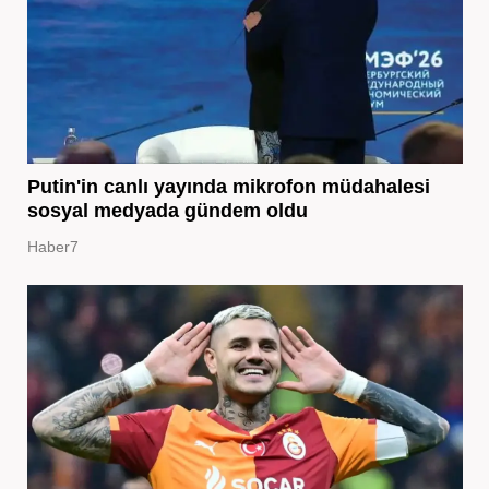
Putin'in canlı yayında mikrofon müdahalesi
sosyal medyada gündem oldu
Haber7