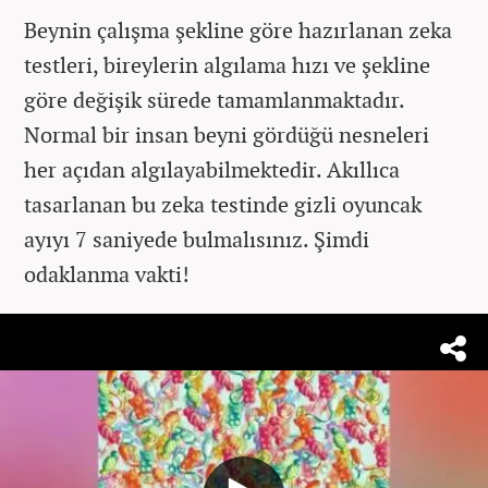
Beynin çalışma şekline göre hazırlanan zeka
testleri, bireylerin algılama hızı ve şekline
göre değişik sürede tamamlanmaktadır.
Normal bir insan beyni gördüğü nesneleri
her açıdan algılayabilmektedir. Akıllıca
tasarlanan bu zeka testinde gizli oyuncak
ayıyı 7 saniyede bulmalısınız. Şimdi
odaklanma vakti!