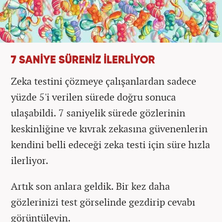
7 SANİYE SÜRENİZ İLERLİYOR
Zeka testini çözmeye çalışanlardan sadece
yüzde 5'i verilen sürede doğru sonuca
ulaşabildi. 7 saniyelik sürede gözlerinin
keskinliğine ve kıvrak zekasına güvenenlerin
kendini belli edeceği zeka testi için süre hızla
ilerliyor.
Artık son anlara geldik. Bir kez daha
gözlerinizi test görselinde gezdirip cevabı
görüntüleyin.