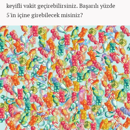
keyifli vakit geçirebilirsiniz. Başarılı yüzde
5'in içine girebilecek misiniz?