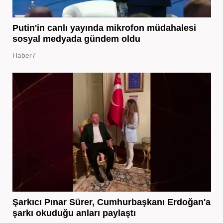
Putin'in canlı yayında mikrofon müdahalesi
sosyal medyada gündem oldu
Haber7
Şarkıcı Pınar Sürer, Cumhurbaşkanı Erdoğan'a
şarkı okuduğu anları paylaştı