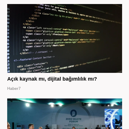
Açık kaynak mı, dijital bağımlılık mı?
Haber7