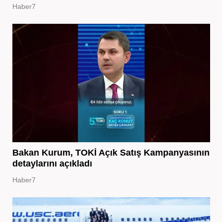
Haber7
Bakan Kurum, TOKİ Açık Satış Kampanyasının
detaylarını açıkladı
Haber7