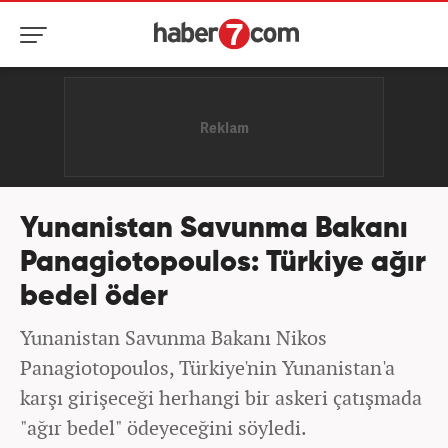
Yunanistan Savunma Bakanı
Panagiotopoulos: Türkiye ağır
bedel öder
Yunanistan Savunma Bakanı Nikos
Panagiotopoulos, Türkiye'nin Yunanistan'a
karşı girişeceği herhangi bir askeri çatışmada
"ağır bedel" ödeyeceğini söyledi.