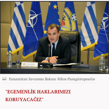
Yunanistan Savunma Bakanı Nikos Panagiotopoulos
"EGEMENLİK HAKLARIMIZI
KORUYACAĞIZ"