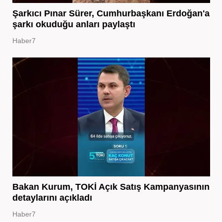
Şarkıcı Pınar Sürer, Cumhurbaşkanı Erdoğan'a
şarkı okuduğu anları paylaştı
Haber7
Bakan Kurum, TOKİ Açık Satış Kampanyasının
detaylarını açıkladı
Haber7