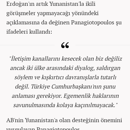
Erdoğan'ın artık Yunanistan'la ikili
görüşmeler yapmayacağı yönündeki
açıklamasına da değinen Panagiotopoulos şu
ifadeleri kullandı:
"İletişim kanallarını kesecek olan biz değiliz
ancak iki ülke arasındaki diyalog, saldırgan
söylem ve kışkırtıcı davranışlarla tutarlı
değil. Türkiye Cumhurbaşkanı'nın şunu
anlaması gerekiyor. Egemenlik haklarının
savunulmasında kolaya kaçınılmayacak."
AB'nin Yunanistan'a olan desteğinin önemini
vurgulayan Panagiotopoulos,