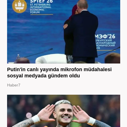
Putin'in canlı yayında mikrofon müdahalesi
sosyal medyada gündem oldu
Haber7