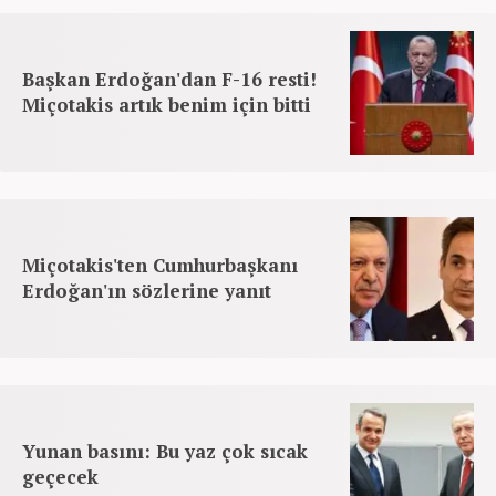
Başkan Erdoğan'dan F-16 resti!
Miçotakis artık benim için bitti
Miçotakis'ten Cumhurbaşkanı
Erdoğan'ın sözlerine yanıt
Yunan basını: Bu yaz çok sıcak
geçecek