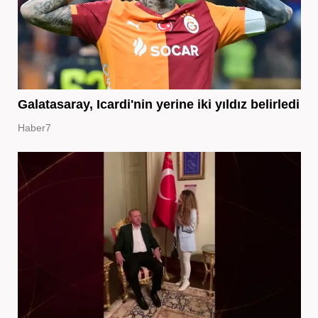
Galatasaray, Icardi'nin yerine iki yıldız belirledi
Haber7