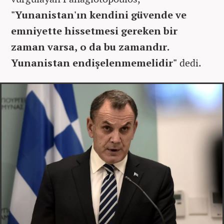
"Yunanistan'ın kendini güvende ve
emniyette hissetmesi gereken bir
zaman varsa, o da bu zamandır.
Yunanistan endişelenmemelidir"
dedi.