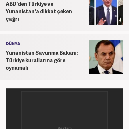
ABD'den Türkiye ve
Yunanistan'a dikkat çeken
çağrı
DÜNYA
Yunanistan Savunma Bakanı:
Türkiye kurallarına göre
oynamalı