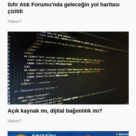
Sıfır Atık Forumu'nda geleceğin yol haritası
çizildi
Haber7
Açık kaynak mı, dijital bağımlılık mı?
Haber7