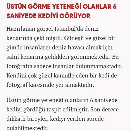
ÜSTÜN GÖRME YETENEĞİ OLANLAR 6
SANİYEDE KEDİYİ GÖRÜYOR
Hazırlanan görsel İstanbul'da deniz
kenarında çekilmiştir. Güneşli ve güzel bir
günde insanların deniz havası almak için
sahil kenarına geldikleri görünmektedir. Bu
fotoğrafta sadece insanlar bulunmamaktadır.
Kendini çok güzel kamufle eden bir kedi de
fotoğraf karesinde yer almaktadır.
Üstün görme yeteneği olanların 6 saniyede
kediyi gördüğü tespit edilmiştir. Son derece
dikkatli bireyler, kediyi verilen sürede
bulabilmektedir.