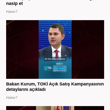
nasip et
Haber7
Bakan Kurum, TOKİ Açık Satış Kampanyasının
detaylarını açıkladı
Haber7