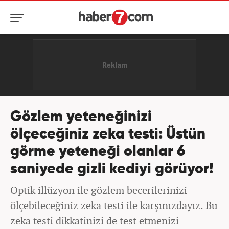
Gözlem yeteneğinizi
ölçeceğiniz zeka testi: Üstün
görme yeteneği olanlar 6
saniyede gizli kediyi görüyor!
Optik illüzyon ile gözlem becerilerinizi
ölçebileceğiniz zeka testi ile karşınızdayız. Bu
zeka testi dikkatinizi de test etmenizi