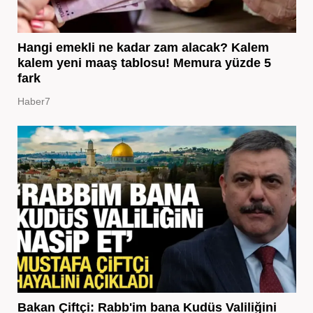
Hangi emekli ne kadar zam alacak? Kalem
kalem yeni maaş tablosu! Memura yüzde 5
fark
Haber7
Bakan Çiftçi: Rabb'im bana Kudüs Valiliğini