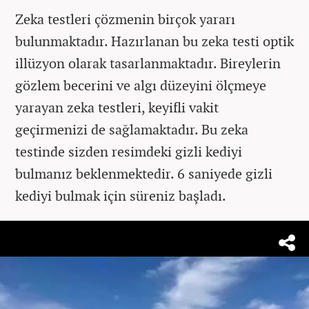
Zeka testleri çözmenin birçok yararı
bulunmaktadır. Hazırlanan bu zeka testi optik
illüzyon olarak tasarlanmaktadır. Bireylerin
gözlem becerini ve algı düzeyini ölçmeye
yarayan zeka testleri, keyifli vakit
geçirmenizi de sağlamaktadır. Bu zeka
testinde sizden resimdeki gizli kediyi
bulmanız beklenmektedir. 6 saniyede gizli
kediyi bulmak için süreniz başladı.