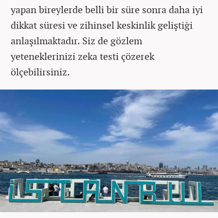
yapan bireylerde belli bir süre sonra daha iyi
dikkat süresi ve zihinsel keskinlik geliştiği
anlaşılmaktadır. Siz de gözlem
yeteneklerinizi zeka testi çözerek
ölçebilirsiniz.