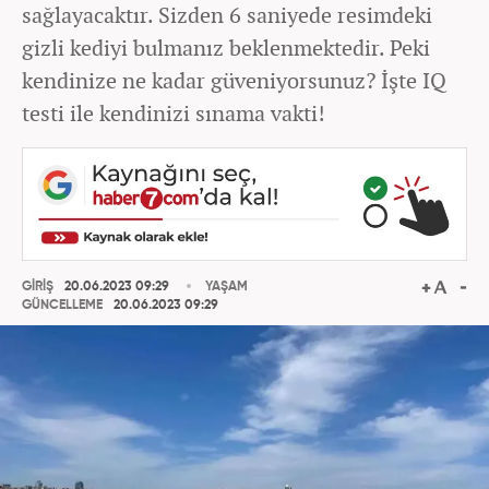
sağlayacaktır. Sizden 6 saniyede resimdeki
gizli kediyi bulmanız beklenmektedir. Peki
kendinize ne kadar güveniyorsunuz? İşte IQ
testi ile kendinizi sınama vakti!
GİRİŞ
20.06.2023 09:29
YAŞAM
GÜNCELLEME
20.06.2023 09:29