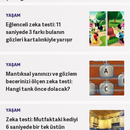
YAŞAM
Eğlenceli zeka testi: 11
saniyede 3 farkı bulanın
gözleri kartalınkiyle yarışır
YAŞAM
Mantıksal yanınızı ve gözlem
becerinizi ölçen zeka testi:
Hangi tank önce dolacak?
YAŞAM
Zeka testi: Mutfaktaki kediyi
6 saniyede bir tek üstün