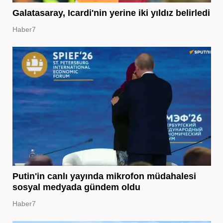
Galatasaray, Icardi'nin yerine iki yıldız belirledi
Haber7
Putin'in canlı yayında mikrofon müdahalesi
sosyal medyada gündem oldu
Haber7