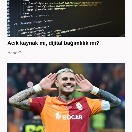
Açık kaynak mı, dijital bağımlılık mı?
Haber7