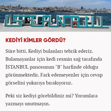
KEDİYİ KİMLER GÖRDÜ?
Süre bitti. Kediyi bulanları tebrik ederiz.
Bulamayanlar için kedi resmin sağ tarafında
İSTANBUL panosunun "B" harfinde olduğu
görünmektedir. Fark edemeyenler için cevap
görselini yukarıya bırakıyoruz.
Peki siz kediyi görebildiniz mi? Yorumlara
yazmayı unutmayın.