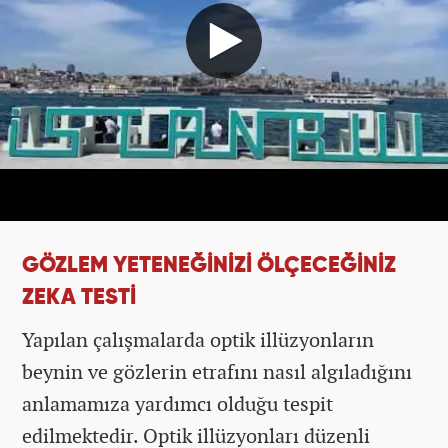
GÖZLEM YETENEĞİNİZİ ÖLÇECEĞİNİZ
ZEKA TESTİ
Yapılan çalışmalarda optik illüzyonların
beynin ve gözlerin etrafını nasıl algıladığını
anlamamıza yardımcı olduğu tespit
edilmektedir. Optik illüzyonları düzenli