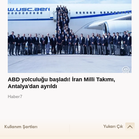
ABD yolculuğu başladı! İran Milli Takımı,
Antalya'dan ayrıldı
Haber7
Yukarı Çık
Kullanım Şartları