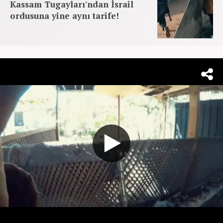
Kassam Tugayları'ndan İsrail
ordusuna yine aynı tarife!