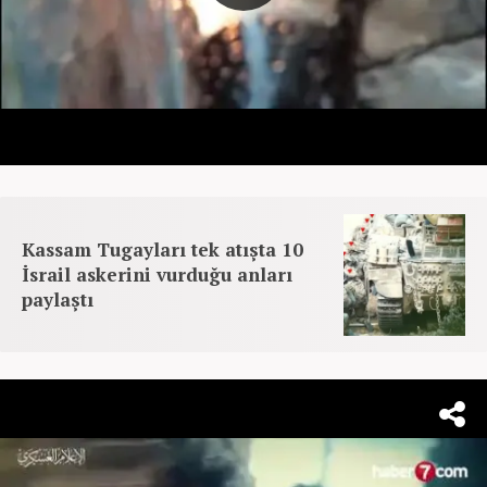
Kassam Tugayları tek atışta 10
İsrail askerini vurduğu anları
paylaştı