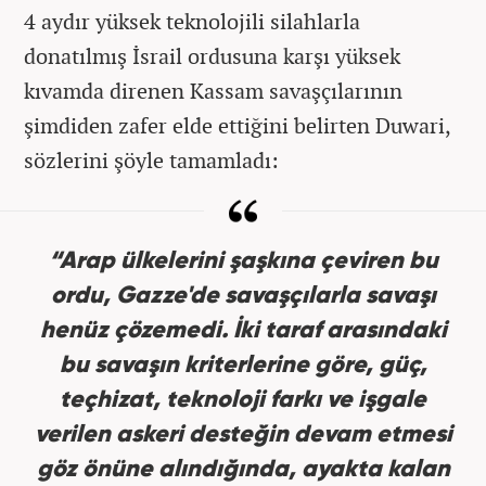
4 aydır yüksek teknolojili silahlarla
donatılmış İsrail ordusuna karşı yüksek
kıvamda direnen Kassam savaşçılarının
şimdiden zafer elde ettiğini belirten Duwari,
sözlerini şöyle tamamladı:
“Arap ülkelerini şaşkına çeviren bu
ordu, Gazze'de savaşçılarla savaşı
henüz çözemedi. İki taraf arasındaki
bu savaşın kriterlerine göre, güç,
teçhizat, teknoloji farkı ve işgale
verilen askeri desteğin devam etmesi
göz önüne alındığında, ayakta kalan