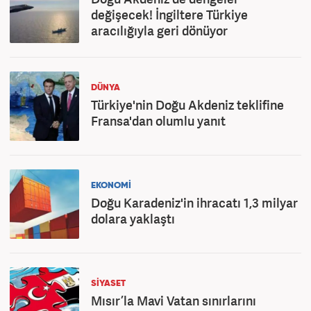
değişecek! İngiltere Türkiye
aracılığıyla geri dönüyor
DÜNYA
Türkiye'nin Doğu Akdeniz teklifine
Fransa'dan olumlu yanıt
EKONOMİ
Doğu Karadeniz'in ihracatı 1,3 milyar
dolara yaklaştı
SİYASET
Mısır’la Mavi Vatan sınırlarını