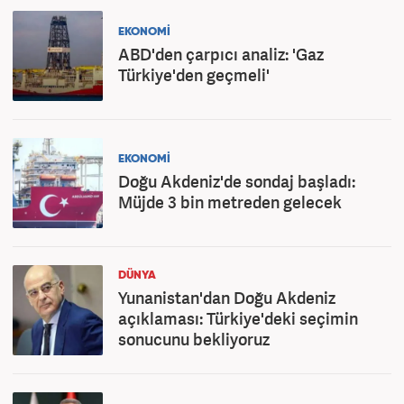
EKONOMİ
ABD'den çarpıcı analiz: 'Gaz
Türkiye'den geçmeli'
EKONOMİ
Doğu Akdeniz'de sondaj başladı:
Müjde 3 bin metreden gelecek
DÜNYA
Yunanistan'dan Doğu Akdeniz
açıklaması: Türkiye'deki seçimin
sonucunu bekliyoruz