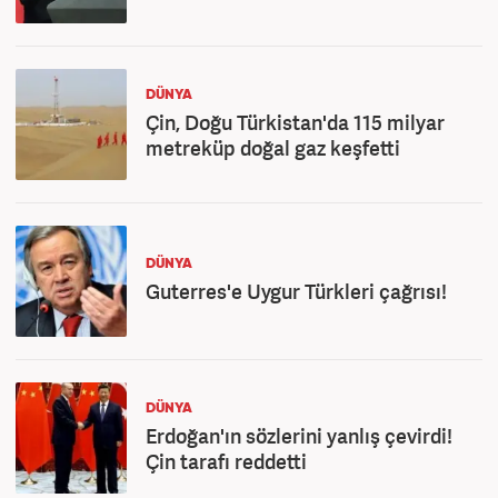
DÜNYA
Çin, Doğu Türkistan'da 115 milyar
metreküp doğal gaz keşfetti
DÜNYA
Guterres'e Uygur Türkleri çağrısı!
DÜNYA
Erdoğan'ın sözlerini yanlış çevirdi!
Çin tarafı reddetti