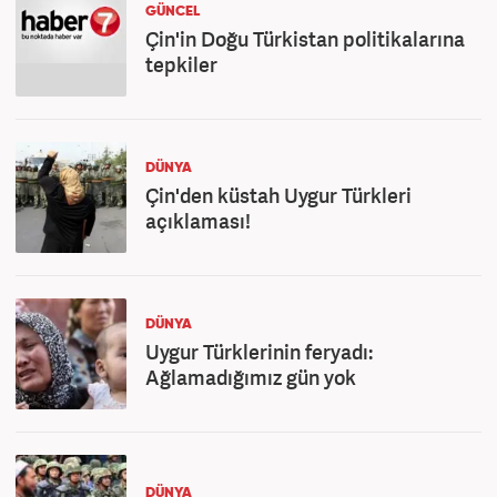
GÜNCEL
Çin'in Doğu Türkistan politikalarına
tepkiler
DÜNYA
Çin'den küstah Uygur Türkleri
açıklaması!
DÜNYA
Uygur Türklerinin feryadı:
Ağlamadığımız gün yok
DÜNYA