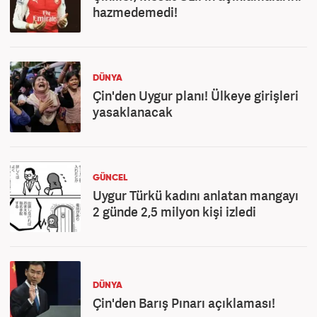
hazmedemedi!
DÜNYA
Çin'den Uygur planı! Ülkeye girişleri
yasaklanacak
GÜNCEL
Uygur Türkü kadını anlatan mangayı
2 günde 2,5 milyon kişi izledi
DÜNYA
Çin'den Barış Pınarı açıklaması!