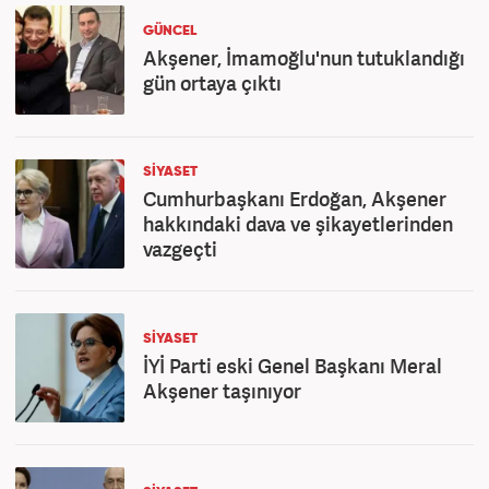
GÜNCEL
Akşener, İmamoğlu'nun tutuklandığı
gün ortaya çıktı
SİYASET
Cumhurbaşkanı Erdoğan, Akşener
hakkındaki dava ve şikayetlerinden
vazgeçti
SİYASET
İYİ Parti eski Genel Başkanı Meral
Akşener taşınıyor